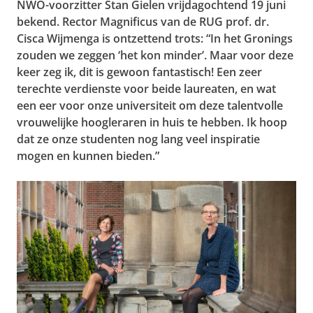
NWO-voorzitter Stan Gielen vrijdagochtend 19 juni
bekend. Rector Magnificus van de RUG prof. dr.
Cisca Wijmenga is ontzettend trots: “In het Gronings
zouden we zeggen ‘het kon minder’. Maar voor deze
keer zeg ik, dit is gewoon fantastisch! Een zeer
terechte verdienste voor beide laureaten, en wat
een eer voor onze universiteit om deze talentvolle
vrouwelijke hoogleraren in huis te hebben. Ik hoop
dat ze onze studenten nog lang veel inspiratie
mogen en kunnen bieden.”