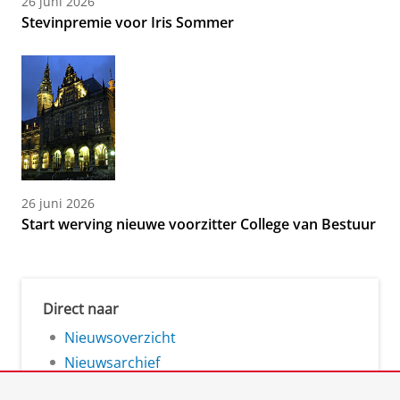
26 juni 2026
Stevinpremie voor Iris Sommer
26 juni 2026
Start werving nieuwe voorzitter College van Bestuur
Direct naar
Nieuwsoverzicht
Nieuwsarchief