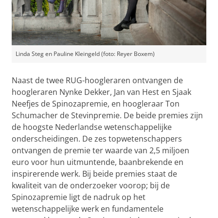
Linda Steg en Pauline Kleingeld (foto: Reyer Boxem)
Naast de twee RUG-hoogleraren ontvangen de
hoogleraren Nynke Dekker, Jan van Hest en Sjaak
Neefjes de Spinozapremie, en hoogleraar Ton
Schumacher de Stevinpremie. De beide premies zijn
de hoogste Nederlandse wetenschappelijke
onderscheidingen. De zes topwetenschappers
ontvangen de premie ter waarde van 2,5 miljoen
euro voor hun uitmuntende, baanbrekende en
inspirerende werk. Bij beide premies staat de
kwaliteit van de onderzoeker voorop; bij de
Spinozapremie ligt de nadruk op het
wetenschappelijke werk en fundamentele