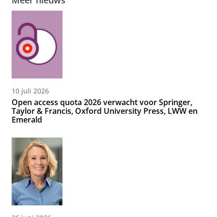
Meer nieuws
10 juli 2026
Open access quota 2026 verwacht voor Springer,
Taylor & Francis, Oxford University Press, LWW en
Emerald