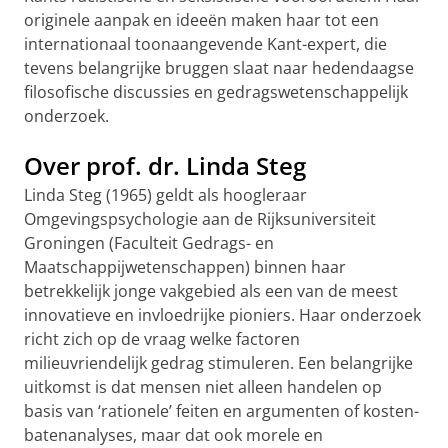
originele aanpak en ideeën maken haar tot een
internationaal toonaangevende Kant-expert, die
tevens belangrijke bruggen slaat naar hedendaagse
filosofische discussies en gedragswetenschappelijk
onderzoek.
Over prof. dr. Linda Steg
Linda Steg (1965) geldt als hoogleraar
Omgevingspsychologie aan de Rijksuniversiteit
Groningen (Faculteit Gedrags- en
Maatschappijwetenschappen) binnen haar
betrekkelijk jonge vakgebied als een van de meest
innovatieve en invloedrijke pioniers. Haar onderzoek
richt zich op de vraag welke factoren
milieuvriendelijk gedrag stimuleren. Een belangrijke
uitkomst is dat mensen niet alleen handelen op
basis van ‘rationele’ feiten en argumenten of kosten-
batenanalyses, maar dat ook morele en