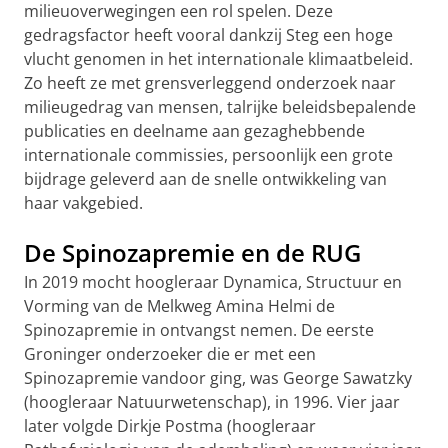
milieuoverwegingen een rol spelen. Deze
gedragsfactor heeft vooral dankzij Steg een hoge
vlucht genomen in het internationale klimaatbeleid.
Zo heeft ze met grensverleggend onderzoek naar
milieugedrag van mensen, talrijke beleidsbepalende
publicaties en deelname aan gezaghebbende
internationale commissies, persoonlijk een grote
bijdrage geleverd aan de snelle ontwikkeling van
haar vakgebied.
De Spinozapremie en de RUG
In 2019 mocht hoogleraar Dynamica, Structuur en
Vorming van de Melkweg Amina Helmi de
Spinozapremie in ontvangst nemen. De eerste
Groninger onderzoeker die er met een
Spinozapremie vandoor ging, was George Sawatzky
(hoogleraar Natuurwetenschap), in 1996. Vier jaar
later volgde Dirkje Postma (hoogleraar