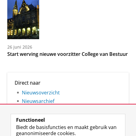
26 juni 2026
Start werving nieuwe voorzitter College van Bestuur
Direct naar
Nieuwsoverzicht
Nieuwsarchief
Functioneel
Biedt de basisfuncties en maakt gebruik van
geanonimiseerde cookies.