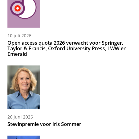
10 juli 2026
Open access quota 2026 verwacht voor Springer,
Taylor & Francis, Oxford University Press, LWW en
Emerald
26 juni 2026
Stevinpremie voor Iris Sommer