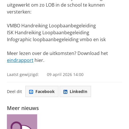
uitgewerkt om zo LOB in de school te kunnen
versterken:
VMBO Handreiking Loopbaanbegeleiding
ISK Handreiking Loopbaanbegeleiding
Infographic loopbaanbegeleiding vmbo en isk
Meer lezen over de uitkomsten? Download het
eindrapport
hier.
Laatst gewijzigd:
09 april 2026 14:00
Deel dit
Facebook
LinkedIn
Meer nieuws