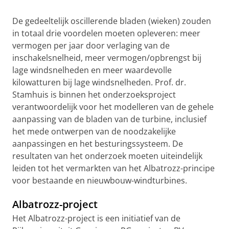
De gedeeltelijk oscillerende bladen (wieken) zouden
in totaal drie voordelen moeten opleveren: meer
vermogen per jaar door verlaging van de
inschakelsnelheid, meer vermogen/opbrengst bij
lage windsnelheden en meer waardevolle
kilowatturen bij lage windsnelheden. Prof. dr.
Stamhuis is binnen het onderzoeksproject
verantwoordelijk voor het modelleren van de gehele
aanpassing van de bladen van de turbine, inclusief
het mede ontwerpen van de noodzakelijke
aanpassingen en het besturingssysteem. De
resultaten van het onderzoek moeten uiteindelijk
leiden tot het vermarkten van het Albatrozz-principe
voor bestaande en nieuwbouw-windturbines.
Albatrozz-project
Het Albatrozz-project is een initiatief van de