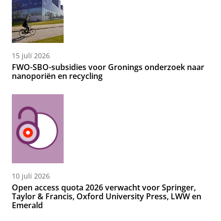
15 juli 2026
FWO-SBO-subsidies voor Gronings onderzoek naar
nanoporiën en recycling
10 juli 2026
Open access quota 2026 verwacht voor Springer,
Taylor & Francis, Oxford University Press, LWW en
Emerald