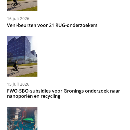
16 juli 2026
Veni-beurzen voor 21 RUG-onderzoekers
15 juli 2026
FWO-SBO-subsidies voor Gronings onderzoek naar
nanoporiën en recycling