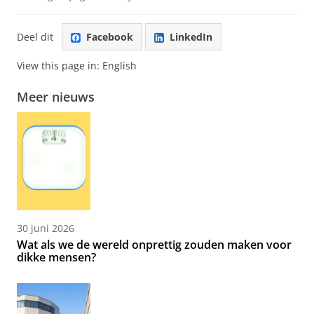
Deel dit
Facebook
LinkedIn
View this page in:
English
Meer nieuws
30 juni 2026
Wat als we de wereld onprettig zouden maken voor
dikke mensen?