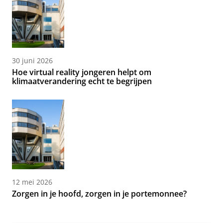
30 juni 2026
Hoe virtual reality jongeren helpt om
klimaatverandering echt te begrijpen
12 mei 2026
Zorgen in je hoofd, zorgen in je portemonnee?