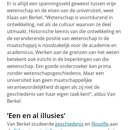
Er is altijd een spanningsveld geweest tussen vrije
wetenschap en de eisen van de universiteit, weet
Klaas van Berkel. “Wetenschap is voortdurend in
ontwikkeling, net als de cultuur waarvan ze deel
uitmaakt. Historische kennis van die ontwikkeling en
de veranderende positie van wetenschap in de
maatschappij is noodzakelijk voor de academie en
academicus. Werken aan de grenzen van het weten
betekent ook inzicht in de beperkingen van die
wetenschap. Een goede onderzoeker kan prima
zonder wetenschapsgeschiedenis. Maar een
universiteit kan geen maatschappelijke
verantwoordelijkheid dragen als zij niet de
geschiedenis van haar eigen taak kent”, aldus Van
Berkel.
‘Een en al illusies’
Van Berkel studeerde
geschiedenis
en
filosofie
aan