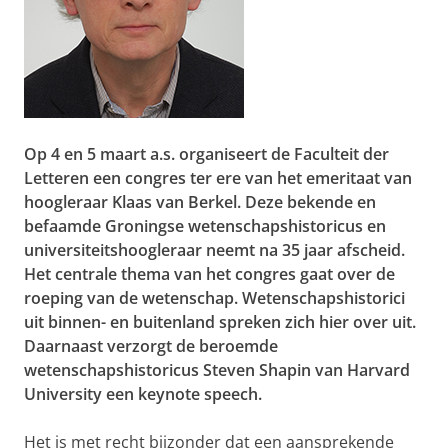
Op 4 en 5 maart a.s. organiseert de Faculteit der
Letteren een congres ter ere van het emeritaat van
hoogleraar Klaas van Berkel. Deze bekende en
befaamde Groningse wetenschapshistoricus en
universiteitshoogleraar neemt na 35 jaar afscheid.
Het centrale thema van het congres gaat over de
roeping van de wetenschap. Wetenschapshistorici
uit binnen- en buitenland spreken zich hier over uit.
Daarnaast verzorgt de beroemde
wetenschapshistoricus Steven Shapin van Harvard
University een keynote speech.
Het is met recht bijzonder dat een aansprekende