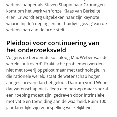
wetenschapper als Steven Shapin naar Groningen
komt om het werk van ‘onze’ Klaas van Berkel te
eren. Er wordt erg uitgekeken naar zijn keynote
waarin hij de ‘roeping’ en het huidige ‘gezag’ van de
wetenschap aan de orde stelt.
Pleidooi voor continuering van
het onderzoeksveld
Volgens de beroemde socioloog Max Weber was de
wereld ‘onttoverd’. Praktische problemen werden
niet met toverij opgelost maar met technologie. In
die rationele wereld staat de wetenschap hoger
aangeschreven dan het geloof. Daarom vond Weber
dat wetenschap niet alleen een beroep maar vooral
een roeping moest zijn; gedreven door intrinsieke
motivatie en toewijding aan de waarheid. Ruim 100
jaar later lijkt zijn voorspelling werkelijkheid.