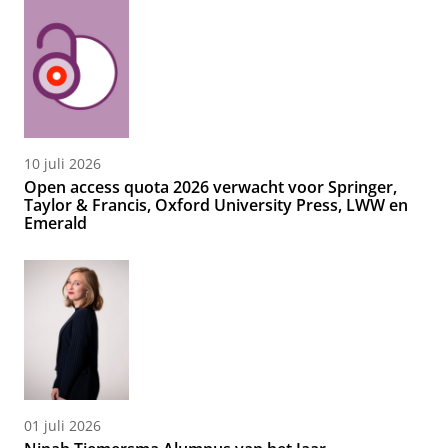
10 juli 2026
Open access quota 2026 verwacht voor Springer,
Taylor & Francis, Oxford University Press, LWW en
Emerald
01 juli 2026