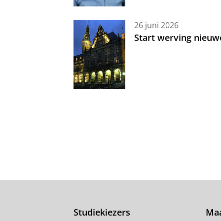
26 juni 2026
Start werving nieuw
Studiekiezers
Maa