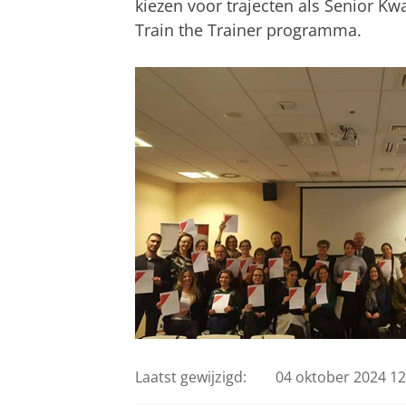
kiezen voor trajecten als Senior Kw
Train the Trainer programma.
Laatst gewijzigd:
04 oktober 2024 12