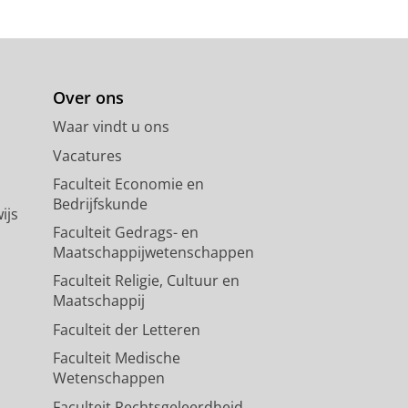
Over ons
Waar vindt u ons
Vacatures
Faculteit Economie en
Bedrijfskunde
ijs
Faculteit Gedrags- en
Maatschappijwetenschappen
Faculteit Religie, Cultuur en
Maatschappij
Faculteit der Letteren
Faculteit Medische
Wetenschappen
Faculteit Rechtsgeleerdheid