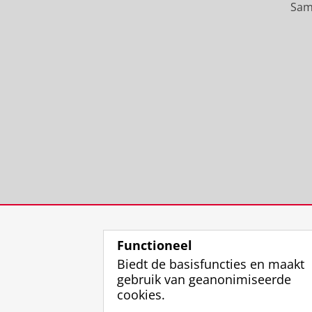
Sam
Functioneel
Biedt de basisfuncties en maakt
gebruik van geanonimiseerde
cookies.