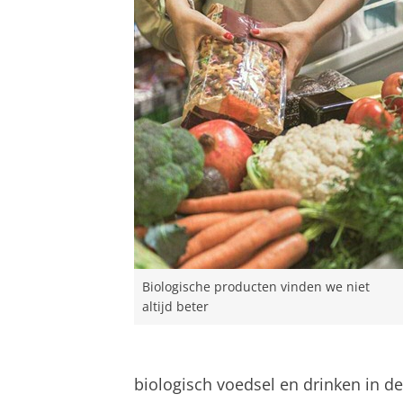
Biologische producten vinden we niet
altijd beter
biologisch voedsel en drinken in d