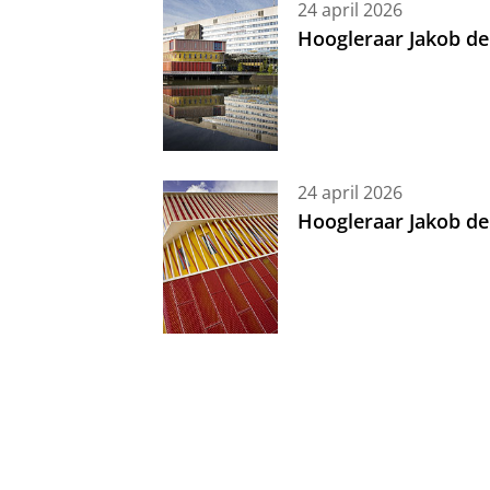
24 april 2026
Hoogleraar Jakob de
24 april 2026
Hoogleraar Jakob de