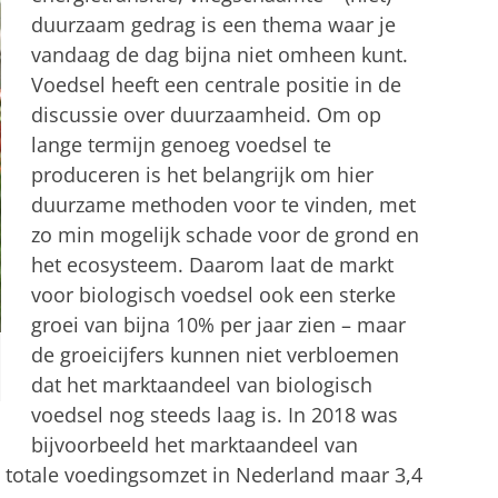
duurzaam gedrag is een thema waar je
vandaag de dag bijna niet omheen kunt.
Voedsel heeft een centrale positie in de
discussie over duurzaamheid. Om op
lange termijn genoeg voedsel te
produceren is het belangrijk om hier
duurzame methoden voor te vinden, met
zo min mogelijk schade voor de grond en
het ecosysteem. Daarom laat de markt
voor biologisch voedsel ook een sterke
groei van bijna 10% per jaar zien – maar
de groeicijfers kunnen niet verbloemen
dat het marktaandeel van biologisch
voedsel nog steeds laag is. In 2018 was
bijvoorbeeld het marktaandeel van
e totale voedingsomzet in Nederland maar 3,4