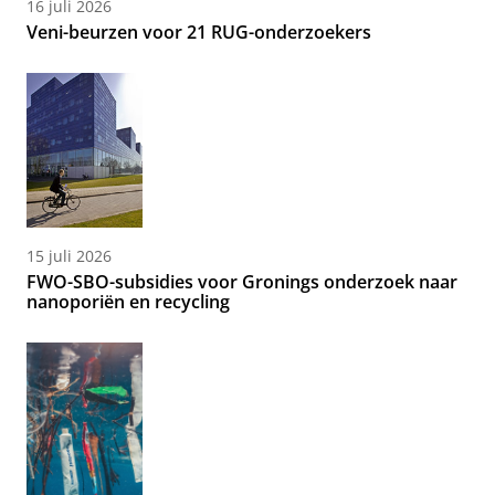
16 juli 2026
Veni-beurzen voor 21 RUG-onderzoekers
15 juli 2026
FWO-SBO-subsidies voor Gronings onderzoek naar
nanoporiën en recycling