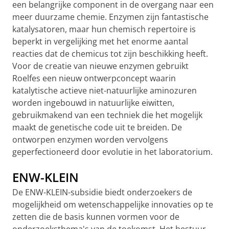
een belangrijke component in de overgang naar een
meer duurzame chemie. Enzymen zijn fantastische
katalysatoren, maar hun chemisch repertoire is
beperkt in vergelijking met het enorme aantal
reacties dat de chemicus tot zijn beschikking heeft.
Voor de creatie van nieuwe enzymen gebruikt
Roelfes een nieuw ontwerpconcept waarin
katalytische actieve niet-natuurlijke aminozuren
worden ingebouwd in natuurlijke eiwitten,
gebruikmakend van een techniek die het mogelijk
maakt de genetische code uit te breiden. De
ontworpen enzymen worden vervolgens
geperfectioneerd door evolutie in het laboratorium.
ENW-KLEIN
De ENW-KLEIN-subsidie biedt onderzoekers de
mogelijkheid om wetenschappelijke innovaties op te
zetten die de basis kunnen vormen voor de