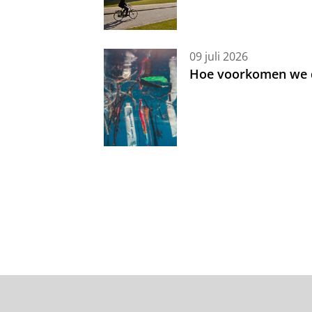
09 juli 2026
Hoe voorkomen we d