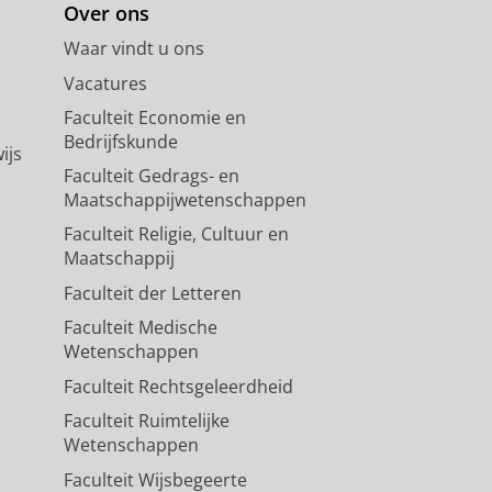
Over ons
Waar vindt u ons
Vacatures
Faculteit Economie en
Bedrijfskunde
ijs
Faculteit Gedrags- en
Maatschappijwetenschappen
Faculteit Religie, Cultuur en
Maatschappij
Faculteit der Letteren
Faculteit Medische
Wetenschappen
Faculteit Rechtsgeleerdheid
Faculteit Ruimtelijke
Wetenschappen
Faculteit Wijsbegeerte