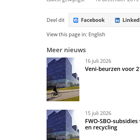
Deel dit
Facebook
Linked
View this page in:
English
Meer nieuws
16 juli 2026
Veni-beurzen voor 
15 juli 2026
FWO-SBO-subsidies 
en recycling