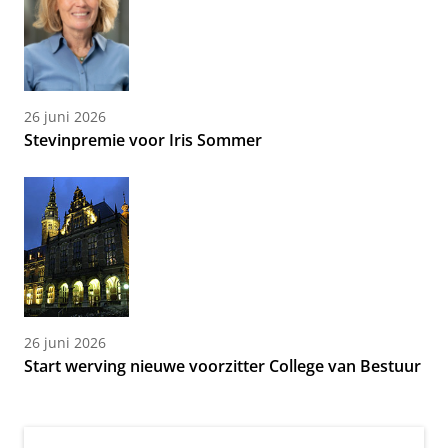
26 juni 2026
Stevinpremie voor Iris Sommer
26 juni 2026
Start werving nieuwe voorzitter College van Bestuur