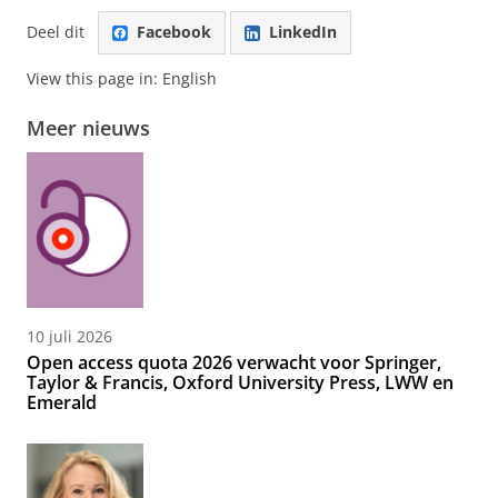
Deel dit
Facebook
LinkedIn
View this page in:
English
Meer nieuws
10 juli 2026
Open access quota 2026 verwacht voor Springer,
Taylor & Francis, Oxford University Press, LWW en
Emerald