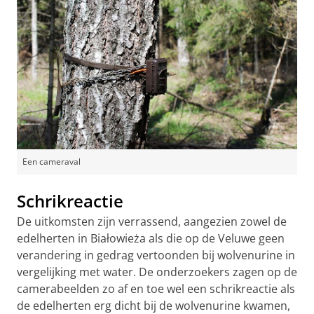
Een cameraval
Schrikreactie
De uitkomsten zijn verrassend, aangezien zowel de
edelherten in Białowieża als die op de Veluwe geen
verandering in gedrag vertoonden bij wolvenurine in
vergelijking met water. De onderzoekers zagen op de
camerabeelden zo af en toe wel een schrikreactie als
de edelherten erg dicht bij de wolvenurine kwamen,