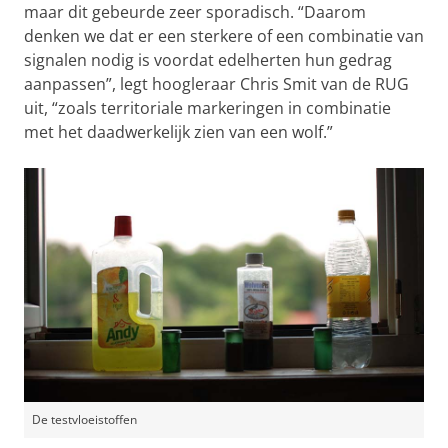
maar dit gebeurde zeer sporadisch. “Daarom
denken we dat er een sterkere of een combinatie van
signalen nodig is voordat edelherten hun gedrag
aanpassen”, legt hoogleraar Chris Smit van de RUG
uit, “zoals territoriale markeringen in combinatie
met het daadwerkelijk zien van een wolf.”
De testvloeistoffen