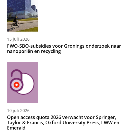
15 juli 2026
FWO-SBO-subsidies voor Gronings onderzoek naar
nanoporiën en recycling
10 juli 2026
Open access quota 2026 verwacht voor Springer,
Taylor & Francis, Oxford University Press, LWW en
Emerald