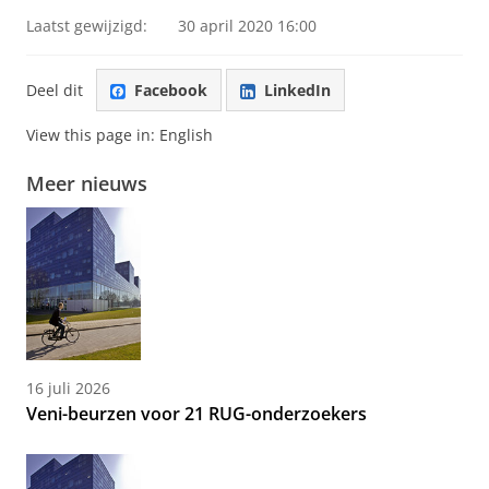
Laatst gewijzigd:
30 april 2020 16:00
Deel dit
Facebook
LinkedIn
View this page in:
English
Meer nieuws
16 juli 2026
Veni-beurzen voor 21 RUG-onderzoekers