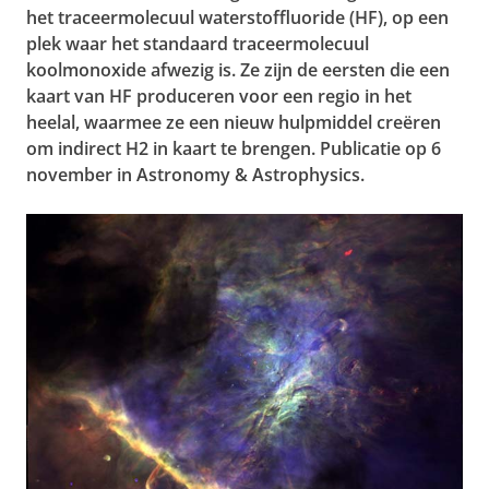
het traceermolecuul waterstoffluoride (HF), op een
plek waar het standaard traceermolecuul
koolmonoxide afwezig is. Ze zijn de eersten die een
kaart van HF produceren voor een regio in het
heelal, waarmee ze een nieuw hulpmiddel creëren
om indirect H2 in kaart te brengen. Publicatie op 6
november in Astronomy & Astrophysics.