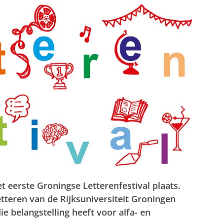
 eerste Groningse Letterenfestival plaats.
tteren van de Rijksuniversiteit Groningen
e belangstelling heeft voor alfa- en