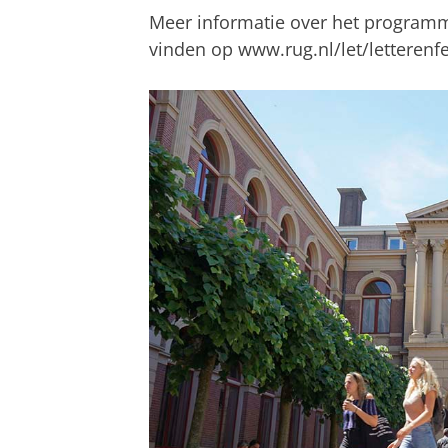
Meer informatie over het programma 
vinden op www.rug.nl/let/letterenfe