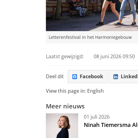
Letterenfestival in het Harmoniegebouw
Laatst gewijzigd:
08 juni 2026 09:50
Deel dit
Facebook
Linked
View this page in:
English
Meer nieuws
01 juli 2026
Ninah Tiemersma Al