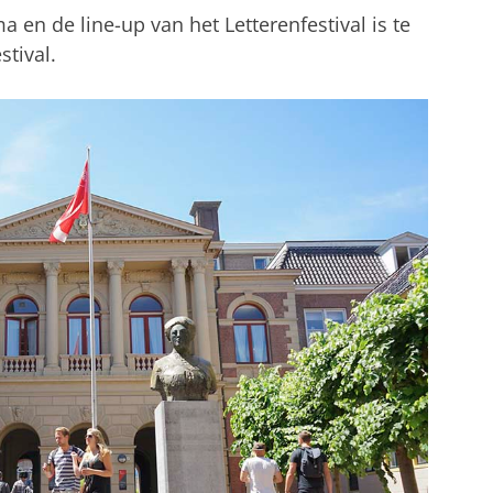
en de line-up van het Letterenfestival is te
stival.