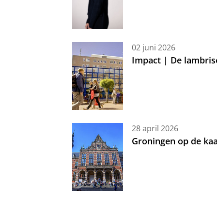
02 juni 2026
Impact | De lambris
28 april 2026
Groningen op de kaa