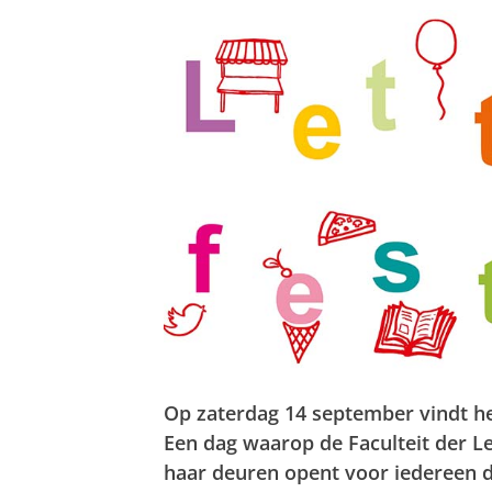
Op zaterdag 14 september vindt het
Een dag waarop de Faculteit der Le
haar deuren opent voor iedereen di