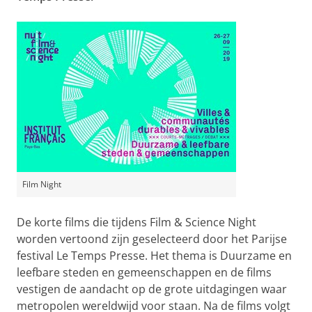
Film Night
De korte films die tijdens Film & Science Night
worden vertoond zijn geselecteerd door het Parijse
festival
Le Temps Presse
. Het thema is
Duurzame en
leefbare steden en gemeenschappen
en de films
vestigen de aandacht op de grote uitdagingen waar
metropolen wereldwijd voor staan. Na de films volgt