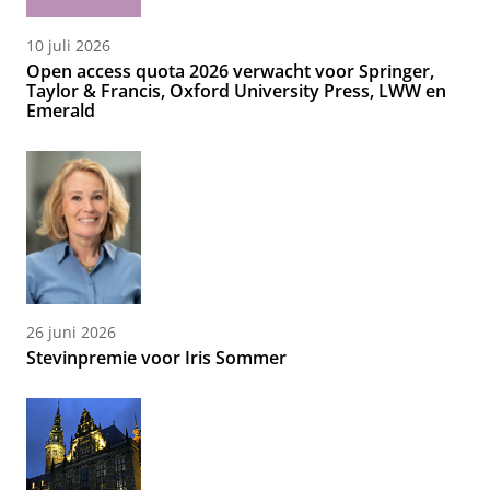
10 juli 2026
Open access quota 2026 verwacht voor Springer,
Taylor & Francis, Oxford University Press, LWW en
Emerald
26 juni 2026
Stevinpremie voor Iris Sommer