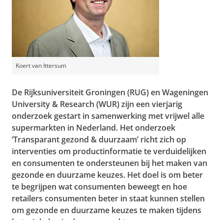
Koert van Ittersum
De Rijksuniversiteit Groningen (RUG) en Wageningen
University & Research (WUR) zijn een vierjarig
onderzoek gestart in samenwerking met vrijwel alle
supermarkten in Nederland. Het onderzoek
‘Transparant gezond & duurzaam’ richt zich op
interventies om productinformatie te verduidelijken
en consumenten te ondersteunen bij het maken van
gezonde en duurzame keuzes. Het doel is om beter
te begrijpen wat consumenten beweegt en hoe
retailers consumenten beter in staat kunnen stellen
om gezonde en duurzame keuzes te maken tijdens