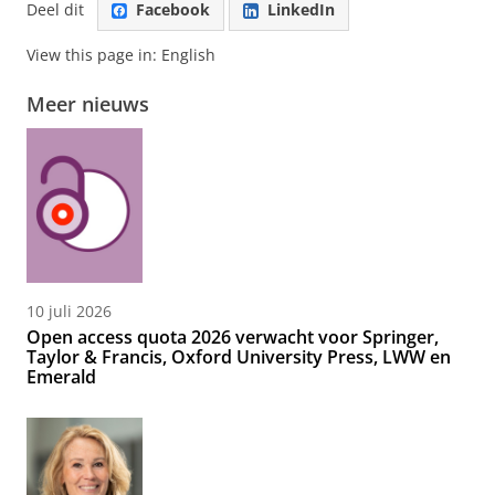
Deel dit
Facebook
LinkedIn
View this page in:
English
Meer nieuws
10 juli 2026
Open access quota 2026 verwacht voor Springer,
Taylor & Francis, Oxford University Press, LWW en
Emerald