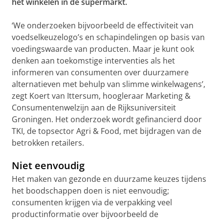
het winkelen in de supermarkt.
‘We onderzoeken bijvoorbeeld de effectiviteit van
voedselkeuzelogo’s en schapindelingen op basis van
voedingswaarde van producten. Maar je kunt ook
denken aan toekomstige interventies als het
informeren van consumenten over duurzamere
alternatieven met behulp van slimme winkelwagens’,
zegt Koert van Ittersum, hoogleraar Marketing &
Consumentenwelzijn aan de Rijksuniversiteit
Groningen. Het onderzoek wordt gefinancierd door
TKI, de topsector Agri & Food, met bijdragen van de
betrokken retailers.
Niet eenvoudig
Het maken van gezonde en duurzame keuzes tijdens
het boodschappen doen is niet eenvoudig;
consumenten krijgen via de verpakking veel
productinformatie over bijvoorbeeld de