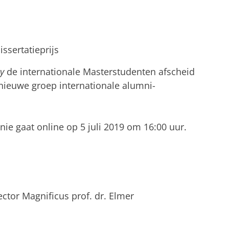
ssertatieprijs
y
de internationale Masterstudenten afscheid
 nieuwe groep internationale alumni-
e gaat online op 5 juli 2019 om 16:00 uur.
tor Magnificus prof. dr. Elmer