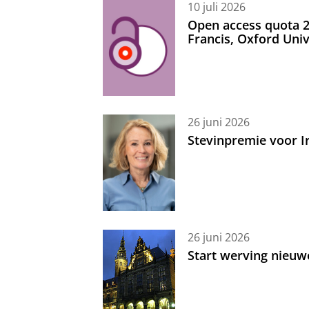
10 juli 2026
Open access quota 2
Francis, Oxford Uni
26 juni 2026
Stevinpremie voor 
26 juni 2026
Start werving nieuw