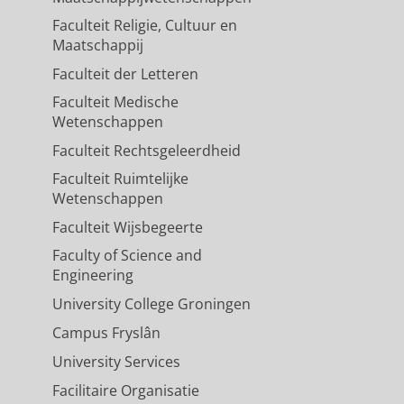
Faculteit Religie, Cultuur en
Maatschappij
Faculteit der Letteren
Faculteit Medische
Wetenschappen
Faculteit Rechtsgeleerdheid
Faculteit Ruimtelijke
Wetenschappen
Faculteit Wijsbegeerte
Faculty of Science and
Engineering
University College Groningen
Campus Fryslân
University Services
Facilitaire Organisatie