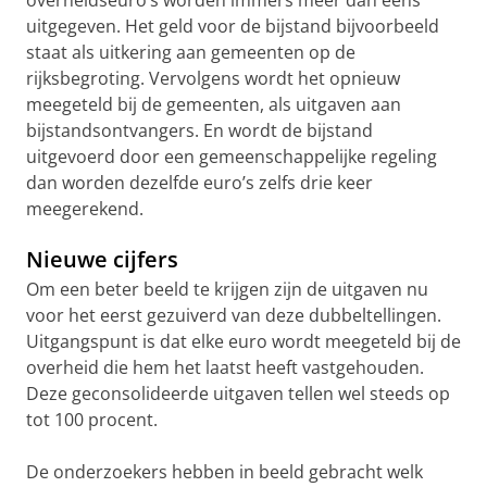
overheidseuro’s worden immers meer dan eens
uitgegeven. Het geld voor de bijstand bijvoorbeeld
staat als uitkering aan gemeenten op de
rijksbegroting. Vervolgens wordt het opnieuw
meegeteld bij de gemeenten, als uitgaven aan
bijstandsontvangers. En wordt de bijstand
uitgevoerd door een gemeenschappelijke regeling
dan worden dezelfde euro’s zelfs drie keer
meegerekend.
Nieuwe cijfers
Om een beter beeld te krijgen zijn de uitgaven nu
voor het eerst gezuiverd van deze dubbeltellingen.
Uitgangspunt is dat elke euro wordt meegeteld bij de
overheid die hem het laatst heeft vastgehouden.
Deze geconsolideerde uitgaven tellen wel steeds op
tot 100 procent.
De onderzoekers hebben in beeld gebracht welk