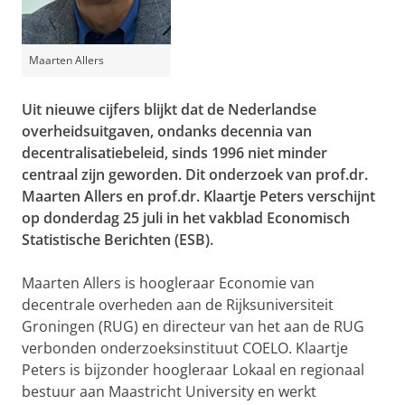
Maarten Allers
Uit nieuwe cijfers blijkt dat de Nederlandse
overheidsuitgaven, ondanks decennia van
decentralisatiebeleid, sinds 1996 niet minder
centraal zijn geworden. Dit onderzoek van prof.dr.
Maarten Allers en prof.dr. Klaartje Peters verschijnt
op donderdag 25 juli in het vakblad Economisch
Statistische Berichten (ESB).
Maarten Allers is hoogleraar Economie van
decentrale overheden aan de Rijksuniversiteit
Groningen (RUG) en directeur van het aan de RUG
verbonden onderzoeksinstituut COELO. Klaartje
Peters is bijzonder hoogleraar Lokaal en regionaal
bestuur aan Maastricht University en werkt