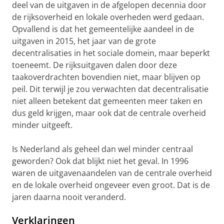
deel van de uitgaven in de afgelopen decennia door
de rijksoverheid en lokale overheden werd gedaan.
Opvallend is dat het gemeentelijke aandeel in de
uitgaven in 2015, het jaar van de grote
decentralisaties in het sociale domein, maar beperkt
toeneemt. De rijksuitgaven dalen door deze
taakoverdrachten bovendien niet, maar blijven op
peil. Dit terwijl je zou verwachten dat decentralisatie
niet alleen betekent dat gemeenten meer taken en
dus geld krijgen, maar ook dat de centrale overheid
minder uitgeeft.
Is Nederland als geheel dan wel minder centraal
geworden? Ook dat blijkt niet het geval. In 1996
waren de uitgavenaandelen van de centrale overheid
en de lokale overheid ongeveer even groot. Dat is de
jaren daarna nooit veranderd.
Verklaringen