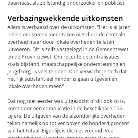
daarnaast als zelfstandig onderzoeker en publicist.
Verbazingwekkende uitkomsten
Allers is verbaasd over de uitkomsten. “Het is al jaren
beleid om steeds meer taken niet door de centrale
overheid maar door lokale overheden te laten
uitvoeren. Dit is zelfs vastgelegd in de Gemeentewet
en de Provinciewet. Om recente decentralisaties,
zoals bijstand, maatschappelijke ondersteuning en
jeugdzorg, is veel te doen. Dan verwacht je toch dat
het rijk substantieel minder is gaan uitgeven en
lokale overheden meer.”
Dat nog niet eerder was uitgezocht of dit ook zo is,
komt door een complicatie in de beschikbare CBS-
cijfers. De uitgaven van de afzonderlijke overheden
tellen namelijk op tot ver boven de honderd procent
van het totaal. Eigenlijk is dit niet vreemd. Veel