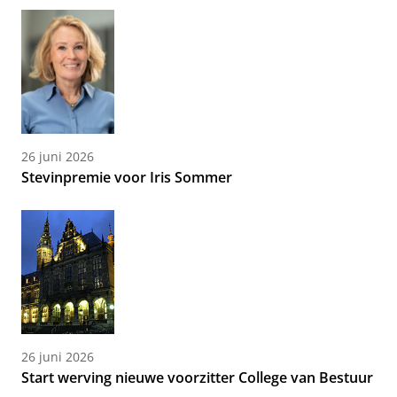
26 juni 2026
Stevinpremie voor Iris Sommer
26 juni 2026
Start werving nieuwe voorzitter College van Bestuur