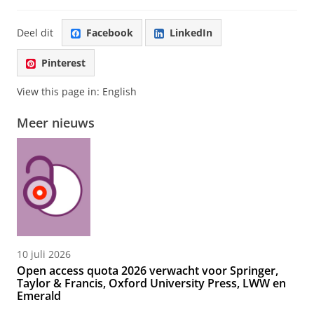
Deel dit
Facebook
LinkedIn
Pinterest
View this page in:
English
Meer nieuws
10 juli 2026
Open access quota 2026 verwacht voor Springer,
Taylor & Francis, Oxford University Press, LWW en
Emerald