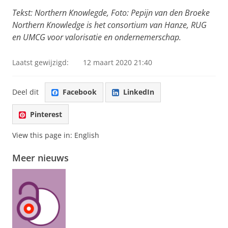
Tekst: Northern Knowlegde, Foto: Pepijn van den Broeke
Northern Knowledge is het consortium van Hanze, RUG
en UMCG voor valorisatie en ondernemerschap.
Laatst gewijzigd:
12 maart 2020 21:40
Deel dit
Facebook
LinkedIn
Pinterest
View this page in:
English
Meer nieuws