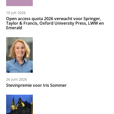
10 juli 2026
Open access quota 2026 verwacht voor Springer,
Taylor & Francis, Oxford University Press, LWW en
Emerald
26 juni 2026
Stevinpremie voor Iris Sommer