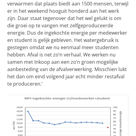
verwarmen dat plaats biedt aan 1500 mensen, terwijl
er in het weekend hooguit honderd aan het werk
zijn. Daar staat tegenover dat het wel gelukt is om
die groei op te vangen met zelfgeproduceerde
energie. Dus de ingekochte energie per medewerker
en student is gelijk gebleven. Het watergebruik is
gestegen omdat we nu eenmaal meer studenten
hebben. Afval is net zo’n verhaal. We werken nu
samen met Inkoop aan een zo’n groen mogelijke
aanbesteding van de afvalverwerking. Misschien lukt
het dan om eind volgend jaar echt minder restafval
te produceren.’