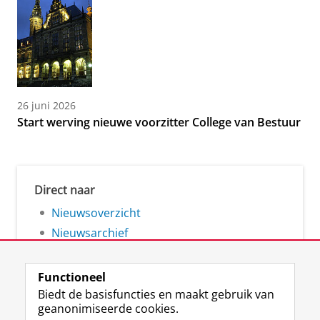
26 juni 2026
Start werving nieuwe voorzitter College van Bestuur
Direct naar
Nieuwsoverzicht
Nieuwsarchief
Functioneel
Biedt de basisfuncties en maakt gebruik van
geanonimiseerde cookies.