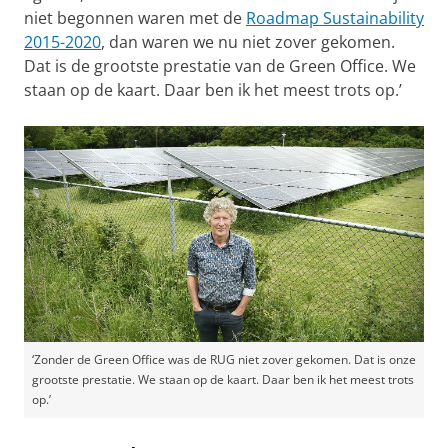
niet begonnen waren met de
Roadmap Sustainability
2015-2020
, dan waren we nu niet zover gekomen.
Dat is de grootste prestatie van de Green Office. We
staan op de kaart. Daar ben ik het meest trots op.’
‘Zonder de Green Office was de RUG niet zover gekomen. Dat is onze
grootste prestatie. We staan op de kaart. Daar ben ik het meest trots
op.’