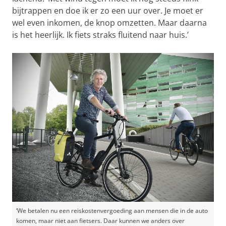
bijtrappen en doe ik er zo een uur over. Je moet er
wel even inkomen, de knop omzetten. Maar daarna
is het heerlijk. Ik fiets straks fluitend naar huis.’
‘We betalen nu een reiskostenvergoeding aan mensen die in de auto
komen, maar niet aan fietsers. Daar kunnen we anders over