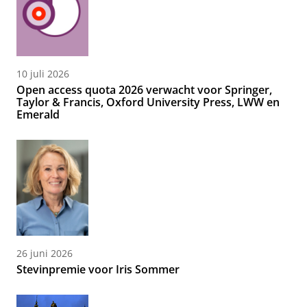
10 juli 2026
Open access quota 2026 verwacht voor Springer,
Taylor & Francis, Oxford University Press, LWW en
Emerald
26 juni 2026
Stevinpremie voor Iris Sommer