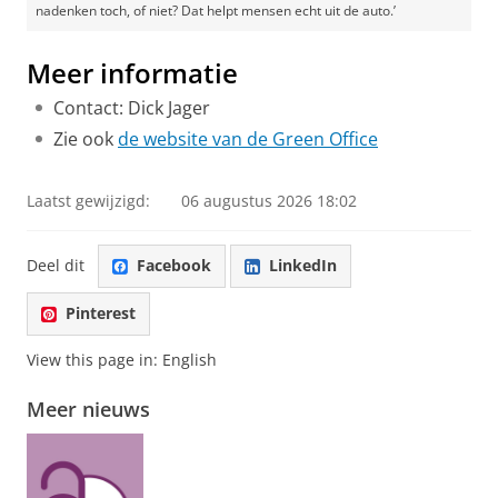
nadenken toch, of niet? Dat helpt mensen echt uit de auto.’
Meer informatie
Contact: Dick Jager
Zie ook
de website van de Green Office
Laatst gewijzigd:
06 augustus 2026 18:02
Deel dit
Facebook
LinkedIn
Pinterest
View this page in:
English
Meer nieuws