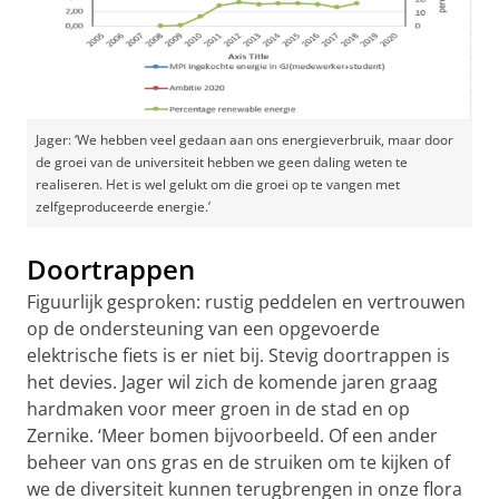
Jager: ‘We hebben veel gedaan aan ons energieverbruik, maar door
de groei van de universiteit hebben we geen daling weten te
realiseren. Het is wel gelukt om die groei op te vangen met
zelfgeproduceerde energie.’
Doortrappen
Figuurlijk gesproken: rustig peddelen en vertrouwen
op de ondersteuning van een opgevoerde
elektrische fiets is er niet bij. Stevig doortrappen is
het devies. Jager wil zich de komende jaren graag
hardmaken voor meer groen in de stad en op
Zernike. ‘Meer bomen bijvoorbeeld. Of een ander
beheer van ons gras en de struiken om te kijken of
we de diversiteit kunnen terugbrengen in onze flora