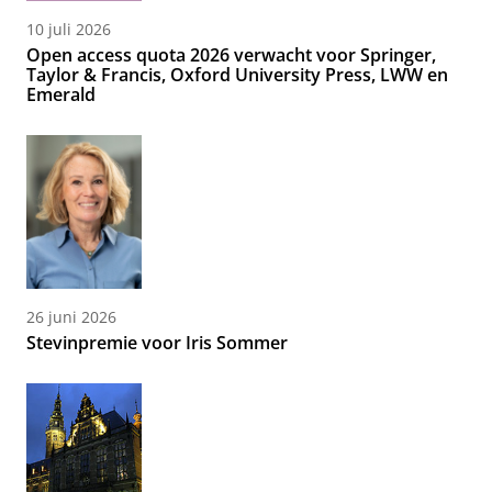
10 juli 2026
Open access quota 2026 verwacht voor Springer,
Taylor & Francis, Oxford University Press, LWW en
Emerald
26 juni 2026
Stevinpremie voor Iris Sommer