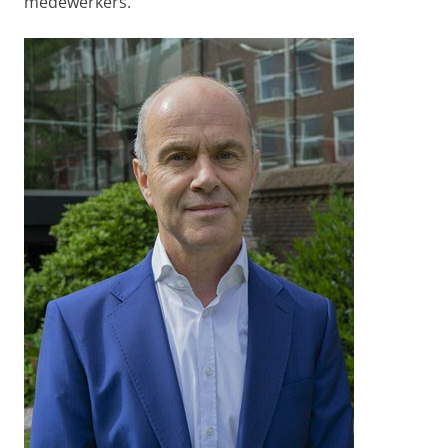
medewerkers.