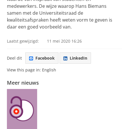
medewerkers. De wijze waarop Hans Biemans
samen met de Universiteitsraad de
kwaliteitsafspraken heeft weten vorm te geven is
daar een goed voorbeeld van.
Laatst gewijzigd:
11 mei 2020 16:26
Deel dit
Facebook
LinkedIn
View this page in:
English
Meer nieuws