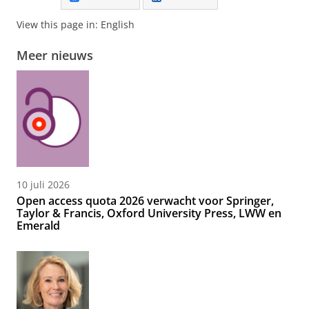
View this page in:
English
Meer nieuws
10 juli 2026
Open access quota 2026 verwacht voor Springer,
Taylor & Francis, Oxford University Press, LWW en
Emerald