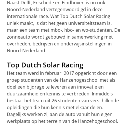
Naast Delft, Enschede en Eindhoven is nu ook
Noord-Nederland vertegenwoordigd in deze
internationale race. Wat Top Dutch Solar Racing
uniek maakt, is dat het geen universiteitsteam is,
maar een team met mbo-, hbo- en wo-studenten. De
zonneauto wordt gebouwd in samenwerking met
overheden, bedrijven en onderwijsinstellingen in
Noord-Nederland.
Top Dutch Solar Racing
Het team werd in februari 2017 opgericht door een
groep studenten van de Hanzehogeschool met als
doel een bijdrage te leveren aan innovatie en
duurzaamheid en kennis te verbreden. Inmiddels
bestaat het team uit 26 studenten van verschillende
opleidingen die hun kennis met elkaar delen.
Dagelijks werken zij aan de auto vanuit hun eigen
werkplaats op het terrein van de Hanzehogeschool.