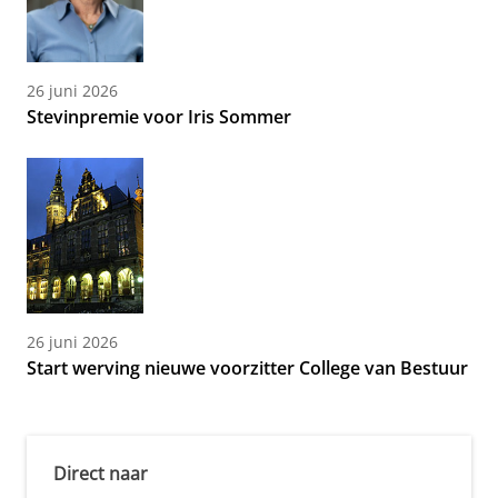
26 juni 2026
Stevinpremie voor Iris Sommer
26 juni 2026
Start werving nieuwe voorzitter College van Bestuur
Direct naar