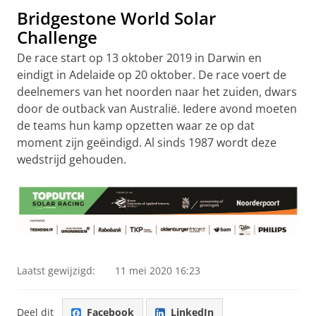
Bridgestone World Solar
Challenge
De race start op 13 oktober 2019 in Darwin en
eindigt in Adelaide op 20 oktober. De race voert de
deelnemers van het noorden naar het zuiden, dwars
door de outback van Australië. Iedere avond moeten
de teams hun kamp opzetten waar ze op dat
moment zijn geëindigd. Al sinds 1987 wordt deze
wedstrijd gehouden.
Laatst gewijzigd:
11 mei 2020 16:23
Deel dit
Facebook
LinkedIn