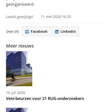
georganiseerd.
Laatst gewijzigd:
11 mei 2020 16:25
Deel dit
Facebook
LinkedIn
Meer nieuws
16 juli 2026
Veni-beurzen voor 21 RUG-onderzoekers