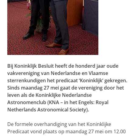
Bij Koninklijk Besluit heeft de honderd jaar oude
vakvereniging van Nederlandse en Vlaamse
sterrenkundigen het predicaat ‘Koninklijk’ gekregen.
Sinds maandag 27 mei gaat de vereniging door het
leven als de Koninklijke Nederlandse
Astronomenclub (KNA – in het Engels: Royal
Netherlands Astronomical Society).
De formele overhandiging van het Koninklijke
Predicaat vond plaats op maandag 27 mei om 12.00