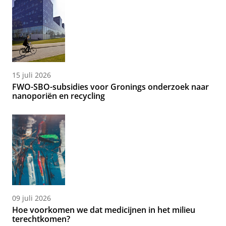
15 juli 2026
FWO-SBO-subsidies voor Gronings onderzoek naar
nanoporiën en recycling
09 juli 2026
Hoe voorkomen we dat medicijnen in het milieu
terechtkomen?