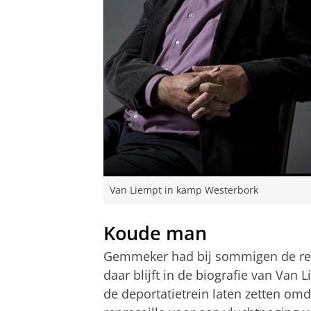
Van Liempt in kamp Westerbork
Koude man
Gemmeker had bij sommigen de re
daar blijft in de biografie van Van 
de deportatietrein laten zetten om