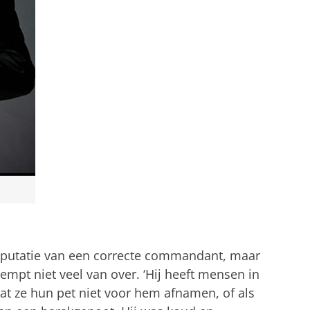
putatie van een correcte commandant, maar
Liempt niet veel van over. ‘Hij heeft mensen in
dat ze hun pet niet voor hem afnamen, of als