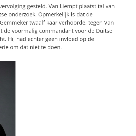
 vervolging gesteld. Van Liempt plaatst tal van
itse onderzoek. Opmerkelijk is dat de
 Gemmeker twaalf kaar verhoorde, tegen Van
dat de voormalig commandant voor de Duitse
t. Hij had echter geen invloed op de
rie om dat niet te doen.