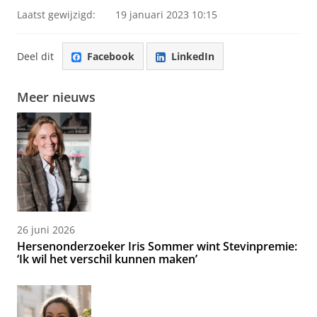
Laatst gewijzigd:
19 januari 2023 10:15
Deel dit
Facebook
LinkedIn
Meer nieuws
26 juni 2026
Hersenonderzoeker Iris Sommer wint Stevinpremie:
‘Ik wil het verschil kunnen maken’