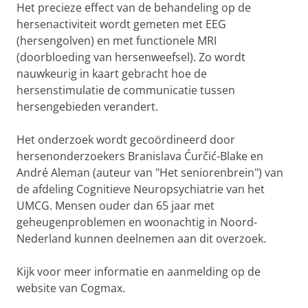
Het precieze effect van de behandeling op de
hersenactiviteit wordt gemeten met EEG
(hersengolven) en met functionele MRI
(doorbloeding van hersenweefsel). Zo wordt
nauwkeurig in kaart gebracht hoe de
hersenstimulatie de communicatie tussen
hersengebieden verandert.
Het onderzoek wordt gecoördineerd door
hersenonderzoekers Branislava Ćurčić-Blake en
André Aleman (auteur van "Het seniorenbrein") van
de afdeling Cognitieve Neuropsychiatrie van het
UMCG. Mensen ouder dan 65 jaar met
geheugenproblemen en woonachtig in Noord-
Nederland kunnen deelnemen aan dit overzoek.
Kijk voor meer informatie en aanmelding op de
website van Cogmax.