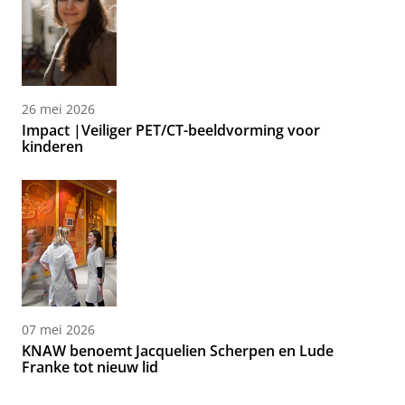
26 mei 2026
Impact |Veiliger PET/CT-beeldvorming voor
kinderen
07 mei 2026
KNAW benoemt Jacquelien Scherpen en Lude
Franke tot nieuw lid