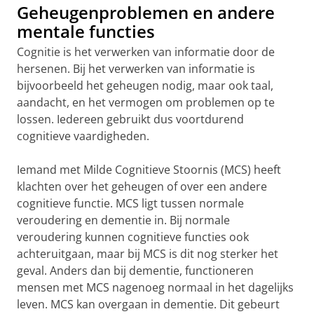
Geheugenproblemen en andere
mentale functies
Cognitie is het verwerken van informatie door de
hersenen. Bij het verwerken van informatie is
bijvoorbeeld het geheugen nodig, maar ook taal,
aandacht, en het vermogen om problemen op te
lossen. Iedereen gebruikt dus voortdurend
cognitieve vaardigheden.
Iemand met Milde Cognitieve Stoornis (MCS) heeft
klachten over het geheugen of over een andere
cognitieve functie. MCS ligt tussen normale
veroudering en dementie in. Bij normale
veroudering kunnen cognitieve functies ook
achteruitgaan, maar bij MCS is dit nog sterker het
geval. Anders dan bij dementie, functioneren
mensen met MCS nagenoeg normaal in het dagelijks
leven. MCS kan overgaan in dementie. Dit gebeurt