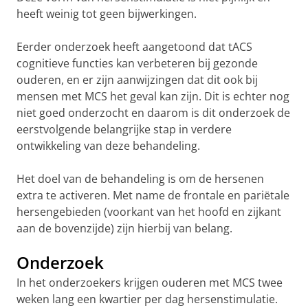
heeft weinig tot geen bijwerkingen.
Eerder onderzoek heeft aangetoond dat tACS
cognitieve functies kan verbeteren bij gezonde
ouderen, en er zijn aanwijzingen dat dit ook bij
mensen met MCS het geval kan zijn. Dit is echter nog
niet goed onderzocht en daarom is dit onderzoek de
eerstvolgende belangrijke stap in verdere
ontwikkeling van deze behandeling.
Het doel van de behandeling is om de hersenen
extra te activeren. Met name de frontale en pariëtale
hersengebieden (voorkant van het hoofd en zijkant
aan de bovenzijde) zijn hierbij van belang.
Onderzoek
In het onderzoekers krijgen ouderen met MCS twee
weken lang een kwartier per dag hersenstimulatie.