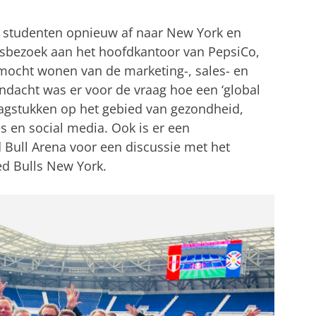
 studenten opnieuw af naar New York en
fsbezoek aan het hoofdkantoor van PepsiCo,
 mocht wonen van de marketing-, sales- en
andacht was er voor de vraag hoe een ‘global
agstukken op het gebied van gezondheid,
s en social media. Ook is er een
 Bull Arena voor een discussie met het
d Bulls New York.