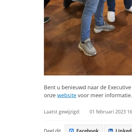
Bent u benieuwd naar de Executive 
onze
website
voor meer informatie
Laatst gewijzigd:
01 februari 2023 16
Deel dit
Facebook
Linked