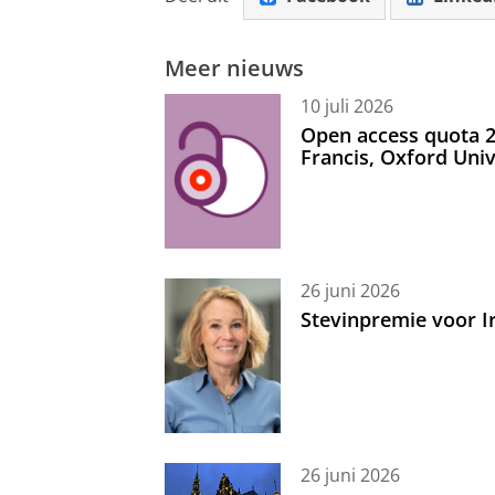
Meer nieuws
10 juli 2026
Open access quota 2
Francis, Oxford Uni
26 juni 2026
Stevinpremie voor 
26 juni 2026