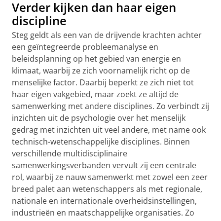
Verder kijken dan haar eigen
discipline
Steg geldt als een van de drijvende krachten achter
een geïntegreerde probleemanalyse en
beleidsplanning op het gebied van energie en
klimaat, waarbij ze zich voornamelijk richt op de
menselijke factor. Daarbij beperkt ze zich niet tot
haar eigen vakgebied, maar zoekt ze altijd de
samenwerking met andere disciplines. Zo verbindt zij
inzichten uit de psychologie over het menselijk
gedrag met inzichten uit veel andere, met name ook
technisch-wetenschappelijke disciplines. Binnen
verschillende multidisciplinaire
samenwerkingsverbanden vervult zij een centrale
rol, waarbij ze nauw samenwerkt met zowel een zeer
breed palet aan wetenschappers als met regionale,
nationale en internationale overheidsinstellingen,
industrieën en maatschappelijke organisaties. Zo