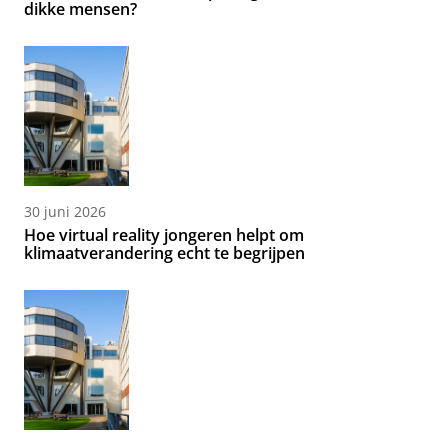
dikke mensen?
30 juni 2026
Hoe virtual reality jongeren helpt om
klimaatverandering echt te begrijpen