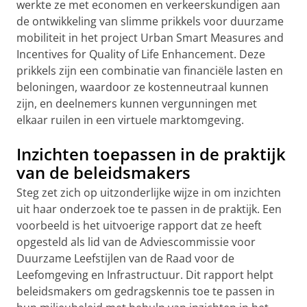
werkte ze met economen en verkeerskundigen aan
de ontwikkeling van slimme prikkels voor duurzame
mobiliteit in het project Urban Smart Measures and
Incentives for Quality of Life Enhancement. Deze
prikkels zijn een combinatie van financiële lasten en
beloningen, waardoor ze kostenneutraal kunnen
zijn, en deelnemers kunnen vergunningen met
elkaar ruilen in een virtuele marktomgeving.
Inzichten toepassen in de praktijk
van de beleidsmakers
Steg zet zich op uitzonderlijke wijze in om inzichten
uit haar onderzoek toe te passen in de praktijk. Een
voorbeeld is het uitvoerige rapport dat ze heeft
opgesteld als lid van de Adviescommissie voor
Duurzame Leefstijlen van de Raad voor de
Leefomgeving en Infrastructuur. Dit rapport helpt
beleidsmakers om gedragskennis toe te passen in