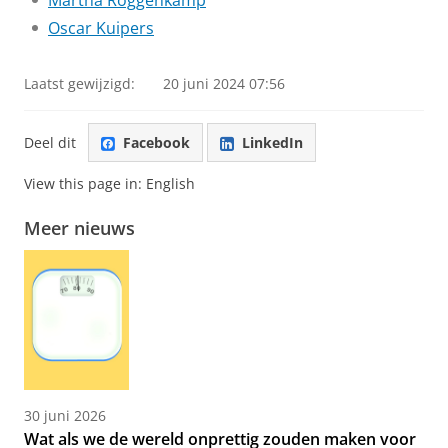
Martha Roggenkamp
Oscar Kuipers
Laatst gewijzigd:
20 juni 2024 07:56
Deel dit
Facebook
LinkedIn
View this page in:
English
Meer nieuws
30 juni 2026
Wat als we de wereld onprettig zouden maken voor