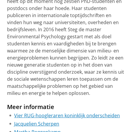
heeft op dit moment nog zestien PhD-studenten en
postdocs onder haar hoede. Haar studenten
publiceren in internationale toptijdschriften en
vinden hun weg naar universiteiten, overheden en
bedrijfsleven. In 2016 heeft Steg de master
Environmental Psychology gestart met als doel
studenten kennis en vaardigheden bij te brengen
waarmee ze de menselijke dimensie van milieu- en
energieproblemen kunnen begrijpen. Zo leidt ze een
nieuwe generatie studenten op in het doen van
discipline overstijgend onderzoek, waar ze kennis uit
de sociale wetenschappen leren toepassen om de
maatschappelijke problemen op het gebied van
milieu en energie te helpen oplossen.
Meer informatie
Vier RUG-hoogleraren koninklijk onderscheiden
Jacquelien Scherpen