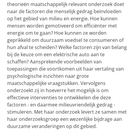
theorieën maatschappelijk relevant onderzoek doet
naar de factoren die menselijk gedrag beïnvloeden
op het gebied van milieu en energie. Hoe kunnen
mensen worden gemotiveerd om efficiënter met
energie om te gaan? Hoe kunnen ze worden
geprikkeld om duurzaam voedsel te consumeren of
hun afval te scheiden? Welke factoren zijn van belang
bij de keuze om een elektrische auto aan te
schaffen? Aansprekende voorbeelden van
toepassingen die voortkomen uit haar vertaling van
psychologische inzichten naar grote
maatschappelijke vraagstukken. Vervolgens
onderzoekt zij in hoeverre het mogelijk is om
effectieve interventies te ontwikkelen die deze
factoren - en daarmee milieuvriendelijk gedrag -
stimuleren. Met haar onderzoek levert ze samen met
haar onderzoeksgroep een wezenlijke bijdrage aan
duurzame veranderingen op dit gebied.