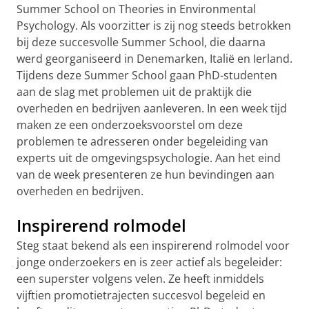
Summer School on Theories in Environmental
Psychology. Als voorzitter is zij nog steeds betrokken
bij deze succesvolle Summer School, die daarna
werd georganiseerd in Denemarken, Italië en Ierland.
Tijdens deze Summer School gaan PhD-studenten
aan de slag met problemen uit de praktijk die
overheden en bedrijven aanleveren. In een week tijd
maken ze een onderzoeksvoorstel om deze
problemen te adresseren onder begeleiding van
experts uit de omgevingspsychologie. Aan het eind
van de week presenteren ze hun bevindingen aan
overheden en bedrijven.
Inspirerend rolmodel
Steg staat bekend als een inspirerend rolmodel voor
jonge onderzoekers en is zeer actief als begeleider:
een superster volgens velen. Ze heeft inmiddels
vijftien promotietrajecten succesvol begeleid en