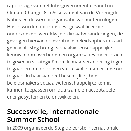
rapportage van het Intergovernmental Panel on
Climate Change, 6th Assessment van de Verenigde
Naties en de wereldorganisatie van meteorologen.
Hierin worden door de best gekwalificeerde
onderzoekers wereldwijde klimaatveranderingen, de
gevolgen hiervan en eventuele beleidsopties in kaart
gebracht. Steg brengt sociaalwetenschappelijke
kennis in om overheden en organisaties meer inzicht
te geven in strategieën om klimaatverandering tegen
te gaan en om er op een succesvolle manier mee om
te gaan. In haar aandeel beschrijft zij hoe
beleidsmakers sociaalwetenschappelijke kennis
kunnen toepassen om duurzame en acceptabele
energiesystemen te ontwikkelen.
Succesvolle, internationale
Summer School
In 2009 organiseerde Steg de eerste internationale