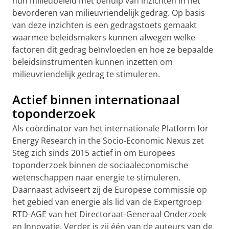
hun milieubeleid met behulp van inzichten in het
bevorderen van milieuvriendelijk gedrag. Op basis
van deze inzichten is een gedragstoets gemaakt
waarmee beleidsmakers kunnen afwegen welke
factoren dit gedrag beïnvloeden en hoe ze bepaalde
beleidsinstrumenten kunnen inzetten om
milieuvriendelijk gedrag te stimuleren.
Actief binnen internationaal
toponderzoek
Als coördinator van het internationale Platform for
Energy Research in the Socio-Economic Nexus zet
Steg zich sinds 2015 actief in om Europees
toponderzoek binnen de sociaaleconomische
wetenschappen naar energie te stimuleren.
Daarnaast adviseert zij de Europese commissie op
het gebied van energie als lid van de Expertgroep
RTD-AGE van het Directoraat-Generaal Onderzoek
en Innovatie. Verder is zij één van de auteurs van de