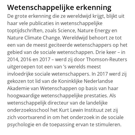
Wetenschappelijke erkenning
De grote erkenning die ze wereldwijd krijgt, blijkt uit
haar vele publicaties in wetenschappelijke
toptijdschriften, zoals Science, Nature Energy en
Nature Climate Change. Wereldwijd behoort ze tot
een van de meest geciteerde wetenschappers op het
gebied van de sociale wetenschappen. Drie keer – in
2014, 2016 en 2017 – werd zij door Thomson-Reuters
uitgeroepen tot een van ’s werelds meest
invloedrijke sociale wetenschappers. In 2017 werd zij
gekozen tot lid van de Koninklijke Nederlandse
Akademie van Wetenschappen op basis van haar
hoogwaardige wetenschappelijke prestaties. Als
wetenschappelijk directeur van de landelijke
onderzoeksschool het Kurt Lewin Instituut zet zij
zich voortvarend in om het onderzoek in de sociale
psychologie en de toepassing ervan te stimuleren.