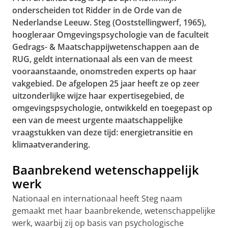
onderscheiden tot Ridder in de Orde van de
Nederlandse Leeuw. Steg (Ooststellingwerf, 1965),
hoogleraar Omgevingspsychologie van de faculteit
Gedrags- & Maatschappijwetenschappen aan de
RUG, geldt internationaal als een van de meest
vooraanstaande, onomstreden experts op haar
vakgebied. De afgelopen 25 jaar heeft ze op zeer
uitzonderlijke wijze haar expertisegebied, de
omgevingspsychologie, ontwikkeld en toegepast op
een van de meest urgente maatschappelijke
vraagstukken van deze tijd: energietransitie en
klimaatverandering.
Baanbrekend wetenschappelijk
werk
Nationaal en internationaal heeft Steg naam
gemaakt met haar baanbrekende, wetenschappelijke
werk, waarbij zij op basis van psychologische