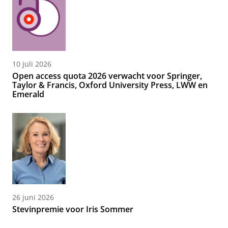
10 juli 2026
Open access quota 2026 verwacht voor Springer,
Taylor & Francis, Oxford University Press, LWW en
Emerald
26 juni 2026
Stevinpremie voor Iris Sommer