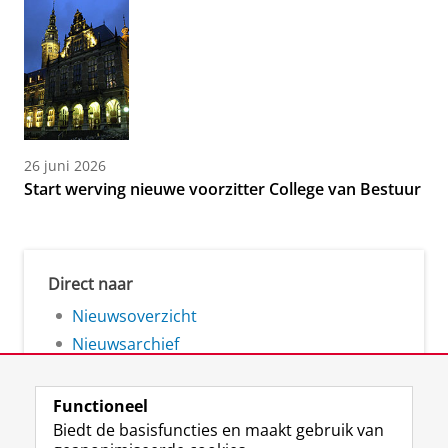
26 juni 2026
Start werving nieuwe voorzitter College van Bestuur
Direct naar
Nieuwsoverzicht
Nieuwsarchief
Functioneel
Biedt de basisfuncties en maakt gebruik van