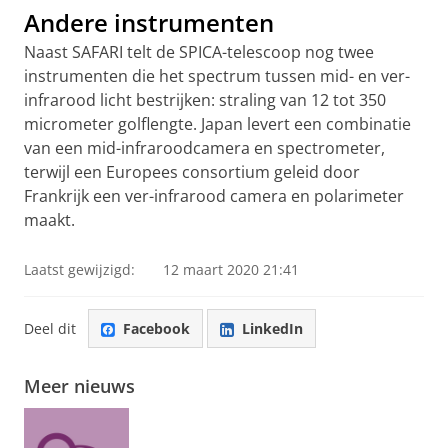
Andere instrumenten
Naast SAFARI telt de SPICA-telescoop nog twee
instrumenten die het spectrum tussen mid- en ver-
infrarood licht bestrijken: straling van 12 tot 350
micrometer golflengte. Japan levert een combinatie
van een mid-infraroodcamera en spectrometer,
terwijl een Europees consortium geleid door
Frankrijk een ver-infrarood camera en polarimeter
maakt.
Laatst gewijzigd:
12 maart 2020 21:41
Deel dit
Facebook
LinkedIn
Meer nieuws