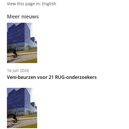
View this page in:
English
Meer nieuws
16 juli 2026
Veni-beurzen voor 21 RUG-onderzoekers