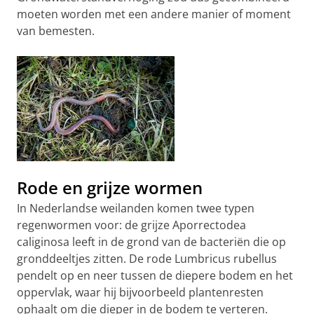
moeten worden met een andere manier of moment
van bemesten.
Rode en grijze wormen
In Nederlandse weilanden komen twee typen
regenwormen voor: de grijze Aporrectodea
caliginosa leeft in de grond van de bacteriën die op
gronddeeltjes zitten. De rode Lumbricus rubellus
pendelt op en neer tussen de diepere bodem en het
oppervlak, waar hij bijvoorbeeld plantenresten
ophaalt om die dieper in de bodem te verteren.