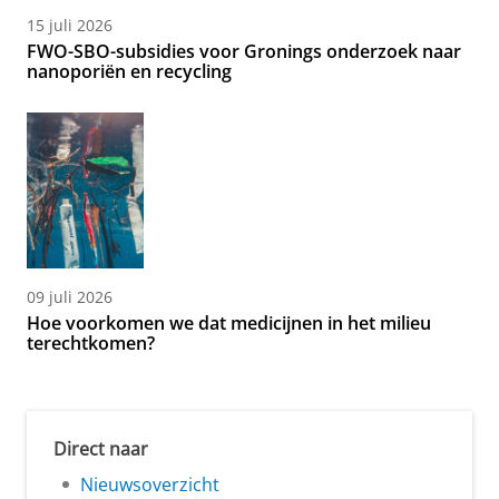
15 juli 2026
FWO-SBO-subsidies voor Gronings onderzoek naar
nanoporiën en recycling
09 juli 2026
Hoe voorkomen we dat medicijnen in het milieu
terechtkomen?
Direct naar
Nieuwsoverzicht