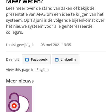
Meer weten?
Lees meer over de stand van zaken of bekijk de
presentatie van AFAS om een idee te krijgen van het
systeem. Op 18 juni is de volgende bijeenkomst over
het nieuwe systeem voor alle geïnteresseerde
collega’s.
Laatst gewijzigd:
03 mei 2021 13:35
Deel dit
Facebook
LinkedIn
View this page in:
English
Meer nieuws