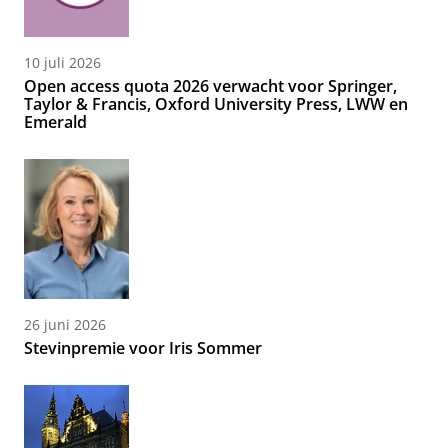
10 juli 2026
Open access quota 2026 verwacht voor Springer,
Taylor & Francis, Oxford University Press, LWW en
Emerald
26 juni 2026
Stevinpremie voor Iris Sommer