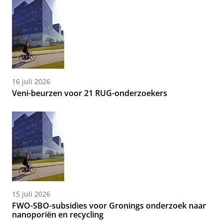
16 juli 2026
Veni-beurzen voor 21 RUG-onderzoekers
15 juli 2026
FWO-SBO-subsidies voor Gronings onderzoek naar
nanoporiën en recycling