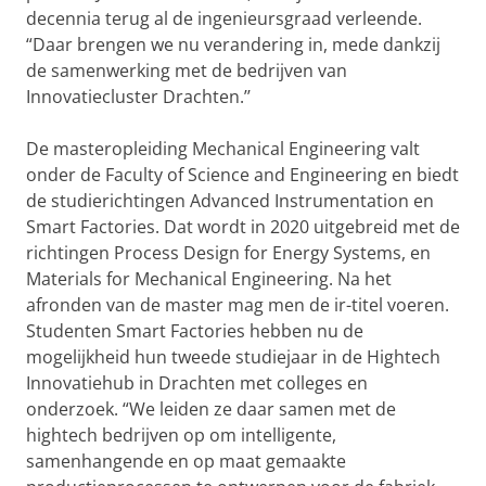
decennia terug al de ingenieursgraad verleende.
“Daar brengen we nu verandering in, mede dankzij
de samenwerking met de bedrijven van
Innovatiecluster Drachten.’’
De masteropleiding Mechanical Engineering valt
onder de Faculty of Science and Engineering en biedt
de studierichtingen Advanced Instrumentation en
Smart Factories. Dat wordt in 2020 uitgebreid met de
richtingen Process Design for Energy Systems, en
Materials for Mechanical Engineering. Na het
afronden van de master mag men de ir-titel voeren.
Studenten Smart Factories hebben nu de
mogelijkheid hun tweede studiejaar in de Hightech
Innovatiehub in Drachten met colleges en
onderzoek. “We leiden ze daar samen met de
hightech bedrijven op om intelligente,
samenhangende en op maat gemaakte