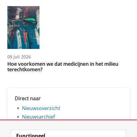
09 juli 2026
Hoe voorkomen we dat medicijnen in het milieu
terechtkomen?
Direct naar
Nieuwsoverzicht
Nieuwsarchief
Functioneel