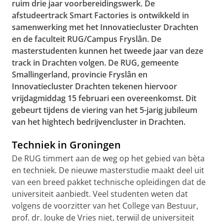
ruim drie jaar voorbereidingswerk. De
afstudeertrack Smart Factories is ontwikkeld in
samenwerking met het Innovatiecluster Drachten
en de faculteit RUG/Campus Fryslân. De
masterstudenten kunnen het tweede jaar van deze
track in Drachten volgen. De RUG, gemeente
Smallingerland, provincie Fryslân en
Innovatiecluster Drachten tekenen hiervoor
vrijdagmiddag 15 februari een overeenkomst. Dit
gebeurt tijdens de viering van het 5-jarig jubileum
van het hightech bedrijvencluster in Drachten.
Techniek in Groningen
De RUG timmert aan de weg op het gebied van bèta
en techniek. De nieuwe masterstudie maakt deel uit
van een breed pakket technische opleidingen dat de
universiteit aanbiedt. Veel studenten weten dat
volgens de voorzitter van het College van Bestuur,
prof. dr. Jouke de Vries niet, terwijl de universiteit