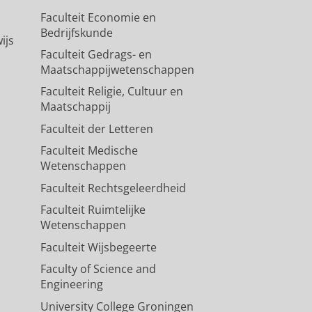
Faculteit Economie en
Bedrijfskunde
ijs
Faculteit Gedrags- en
Maatschappijwetenschappen
Faculteit Religie, Cultuur en
Maatschappij
Faculteit der Letteren
Faculteit Medische
Wetenschappen
Faculteit Rechtsgeleerdheid
Faculteit Ruimtelijke
Wetenschappen
Faculteit Wijsbegeerte
Faculty of Science and
Engineering
University College Groningen