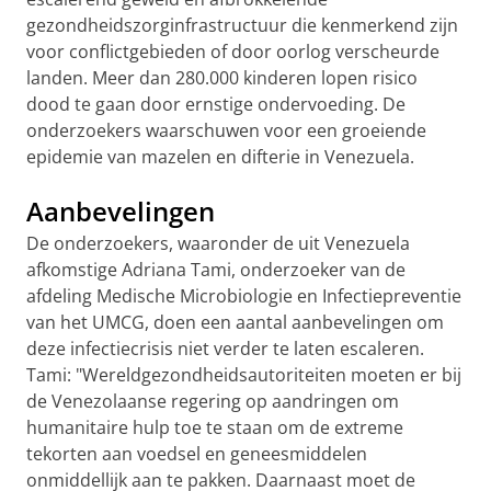
gezondheidszorginfrastructuur die kenmerkend zijn
voor conflictgebieden of door oorlog verscheurde
landen. Meer dan 280.000 kinderen lopen risico
dood te gaan door ernstige ondervoeding. De
onderzoekers waarschuwen voor een groeiende
epidemie van mazelen en difterie in Venezuela.
Aanbevelingen
De onderzoekers, waaronder de uit Venezuela
afkomstige Adriana Tami, onderzoeker van de
afdeling Medische Microbiologie en Infectiepreventie
van het UMCG, doen een aantal aanbevelingen om
deze infectiecrisis niet verder te laten escaleren.
Tami: "Wereldgezondheidsautoriteiten moeten er bij
de Venezolaanse regering op aandringen om ​​
humanitaire hulp toe te staan om de extreme
tekorten aan voedsel en geneesmiddelen
onmiddellijk aan te pakken. Daarnaast moet de