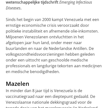
wetenschappelijke tijdschrift
Emerging Infectious
Diseases
.
Sinds het begin van 2000 kampt Venezuela met een
ernstige economische crisis veroorzaakt door
politieke instabiliteit en afnemende olie-inkomsten.
Miljoenen Venezolanen ontvluchtten in het
afgelopen jaar hun land, onder meer naar
buurlanden en naar de Nederlandse Antillen. De
volksgezondheidsvoorzieningen hebben geleden
onder een uittocht van geschoolde medische
professionals en langdurige tekorten aan medicijnen
en medische benodigdheden.
Mazelen
In minder dan 8 jaar tijd is Venezuela is de
vaccinatiegraad naar een dieptepunt gedaald. De
Venezolaanse nationale dekkingsgraad voor de