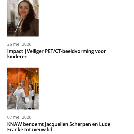
26 mei 2026
Impact |Veiliger PET/CT-beeldvorming voor
kinderen
07 mei 2026
KNAW benoemt Jacquelien Scherpen en Lude
Franke tot nieuw lid