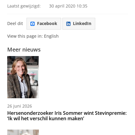
Laatst gewijzigd:
30 april 2020 10:35
Deel dit
Facebook
LinkedIn
View this page in:
English
Meer nieuws
26 juni 2026
Hersenonderzoeker Iris Sommer wint Stevinpremie:
‘Ik wil het verschil kunnen maken’