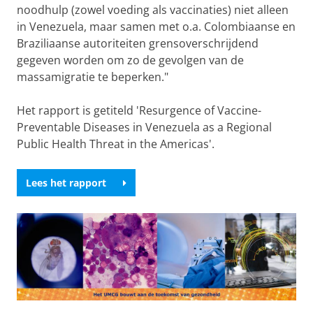
noodhulp (zowel voeding als vaccinaties) niet alleen
in Venezuela, maar samen met o.a. Colombiaanse en
Braziliaanse autoriteiten grensoverschrijdend
gegeven worden om zo de gevolgen van de
massamigratie te beperken."
Het rapport is getiteld 'Resurgence of Vaccine-
Preventable Diseases in Venezuela as a Regional
Public Health Threat in the Americas'.
Lees het rapport