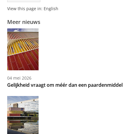
View this page in:
English
Meer nieuws
04 mei 2026
Gelijkheid vraagt om méér dan een paardenmiddel