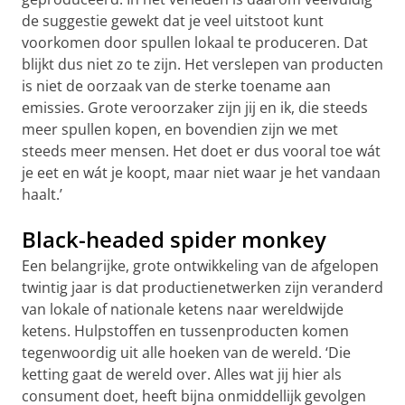
de suggestie gewekt dat je veel uitstoot kunt
voorkomen door spullen lokaal te produceren. Dat
blijkt dus niet zo te zijn. Het verslepen van producten
is niet de oorzaak van de sterke toename aan
emissies. Grote veroorzaker zijn jij en ik, die steeds
meer spullen kopen, en bovendien zijn we met
steeds meer mensen. Het doet er dus vooral toe wát
je eet en wát je koopt, maar niet waar je het vandaan
haalt.’
Black-headed spider monkey
Een belangrijke, grote ontwikkeling van de afgelopen
twintig jaar is dat productienetwerken zijn veranderd
van lokale of nationale ketens naar wereldwijde
ketens. Hulpstoffen en tussenproducten komen
tegenwoordig uit alle hoeken van de wereld. ‘Die
ketting gaat de wereld over. Alles wat jij hier als
consument doet, heeft bijna onmiddellijk gevolgen