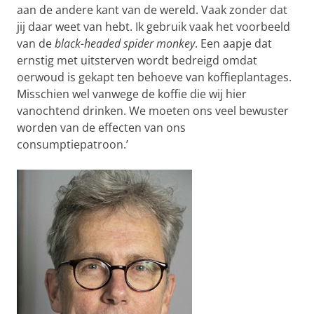
aan de andere kant van de wereld. Vaak zonder dat
jij daar weet van hebt. Ik gebruik vaak het voorbeeld
van de
black-headed spider monkey
. Een aapje dat
ernstig met uitsterven wordt bedreigd omdat
oerwoud is gekapt ten behoeve van koffieplantages.
Misschien wel vanwege de koffie die wij hier
vanochtend drinken. We moeten ons veel bewuster
worden van de effecten van ons
consumptiepatroon.’