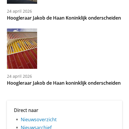
24 april 2026
Hoogleraar Jakob de Haan Koninklijk onderscheiden
24 april 2026
Hoogleraar Jakob de Haan koninklijk onderscheiden
Direct naar
Nieuwsoverzicht
Nieuwsarchief