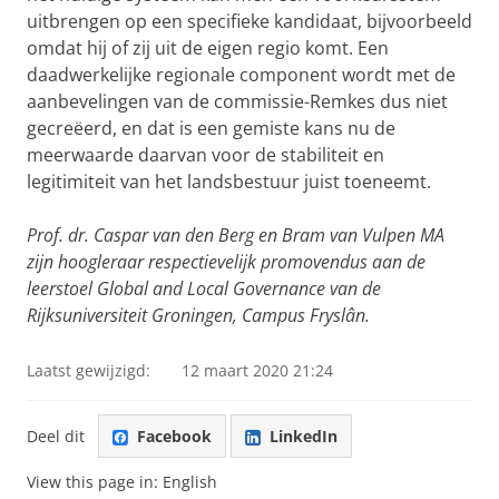
uitbrengen op een specifieke kandidaat, bijvoorbeeld
omdat hij of zij uit de eigen regio komt. Een
daadwerkelijke regionale component wordt met de
aanbevelingen van de commissie-Remkes dus niet
gecreëerd, en dat is een gemiste kans nu de
meerwaarde daarvan voor de stabiliteit en
legitimiteit van het landsbestuur juist toeneemt.
Prof. dr. Caspar van den Berg en Bram van Vulpen MA
zijn hoogleraar respectievelijk promovendus aan de
leerstoel Global and Local Governance van de
Rijksuniversiteit Groningen, Campus Fryslân.
Laatst gewijzigd:
12 maart 2020 21:24
Deel dit
Facebook
LinkedIn
View this page in:
English