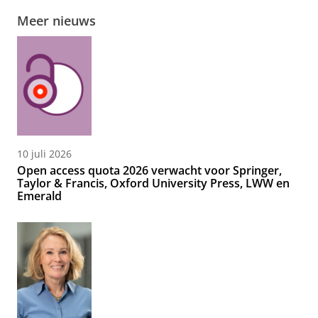
Meer nieuws
10 juli 2026
Open access quota 2026 verwacht voor Springer,
Taylor & Francis, Oxford University Press, LWW en
Emerald