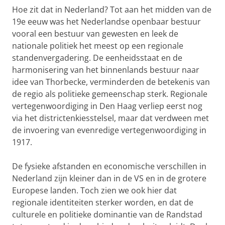
Hoe zit dat in Nederland? Tot aan het midden van de
19e eeuw was het Nederlandse openbaar bestuur
vooral een bestuur van gewesten en leek de
nationale politiek het meest op een regionale
standenvergadering. De eenheidsstaat en de
harmonisering van het binnenlands bestuur naar
idee van Thorbecke, verminderden de betekenis van
de regio als politieke gemeenschap sterk. Regionale
vertegenwoordiging in Den Haag verliep eerst nog
via het districtenkiesstelsel, maar dat verdween met
de invoering van evenredige vertegenwoordiging in
1917.
De fysieke afstanden en economische verschillen in
Nederland zijn kleiner dan in de VS en in de grotere
Europese landen. Toch zien we ook hier dat
regionale identiteiten sterker worden, en dat de
culturele en politieke dominantie van de Randstad