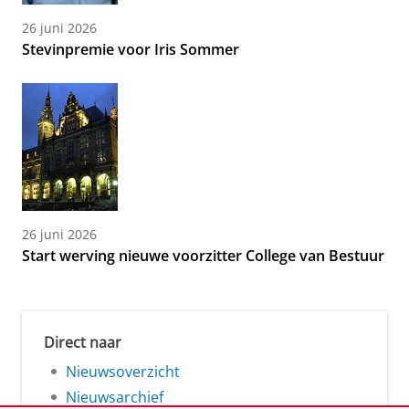
26 juni 2026
Stevinpremie voor Iris Sommer
26 juni 2026
Start werving nieuwe voorzitter College van Bestuur
Direct naar
Nieuwsoverzicht
Nieuwsarchief