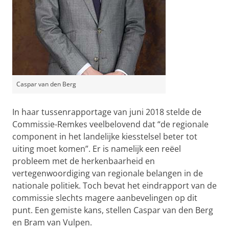
Caspar van den Berg
In haar tussenrapportage van juni 2018 stelde de
Commissie-Remkes veelbelovend dat “de regionale
component in het landelijke kiesstelsel beter tot
uiting moet komen”. Er is namelijk een reëel
probleem met de herkenbaarheid en
vertegenwoordiging van regionale belangen in de
nationale politiek. Toch bevat het eindrapport van de
commissie slechts magere aanbevelingen op dit
punt. Een gemiste kans, stellen Caspar van den Berg
en Bram van Vulpen.