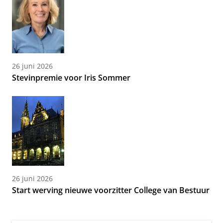
26 juni 2026
Stevinpremie voor Iris Sommer
26 juni 2026
Start werving nieuwe voorzitter College van Bestuur