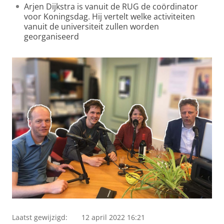
Arjen Dijkstra is vanuit de RUG de coördinator
voor Koningsdag. Hij vertelt welke activiteiten
vanuit de universiteit zullen worden
georganiseerd
Laatst gewijzigd:
12 april 2022 16:21