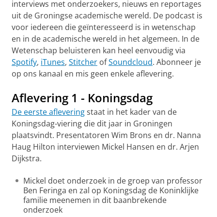
interviews met onderzoekers, nieuws en reportages
uit de Groningse academische wereld. De podcast is
voor iedereen die geïnteresseerd is in wetenschap
en in de academische wereld in het algemeen. In de
Wetenschap beluisteren kan heel eenvoudig via
Spotify
,
iTunes
,
Stitcher
of
Soundcloud
. Abonneer je
op ons kanaal en mis geen enkele aflevering.
Aflevering 1 - Koningsdag
De eerste aflevering
staat in het kader van de
Koningsdag-viering die dit jaar in Groningen
plaatsvindt. Presentatoren Wim Brons en dr. Nanna
Haug Hilton interviewen Mickel Hansen en dr. Arjen
Dijkstra.
Mickel doet onderzoek in de groep van professor
Ben Feringa en zal op Koningsdag de Koninklijke
familie meenemen in dit baanbrekende
onderzoek