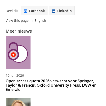
Deel dit
Facebook
LinkedIn
View this page in:
English
Meer nieuws
10 juli 2026
Open access quota 2026 verwacht voor Springer,
Taylor & Francis, Oxford University Press, LWW en
Emerald