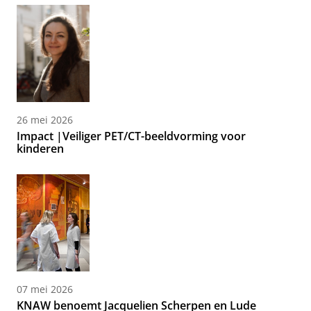
26 mei 2026
Impact |Veiliger PET/CT-beeldvorming voor
kinderen
07 mei 2026
KNAW benoemt Jacquelien Scherpen en Lude