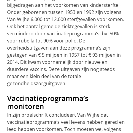
bijgedragen aan het voorkomen van kindersterfte.
Onder geborenen tussen 1953 en 1992 zijn volgens
Van Wijhe 6.000 tot 12.000 sterfgevallen voorkomen.
Ook het aantal gemelde ziektegevallen is sterk
verminderd door vaccinatieprogramma’s: bv. 50%
voor rubella tot 90% voor polio. De
overheidsuitgaven aan deze programma’s zijn
gestegen van € 5 miljoen in 1957 tot € 93 miljoen in
2014. Dit kwam voornamelijk door nieuwe en
duurdere vaccins. Deze uitgaven zijn nog steeds
maar een klein deel van de totale
gezondheidszorguitgaven.
Vaccinatieprogramma’s
monitoren
In zijn proefschrift concludeert Van Wijhe dat
vaccinatieprogramma’s veel levens hebben gered en
leed hebben voorkomen. Toch moeten we, volgens