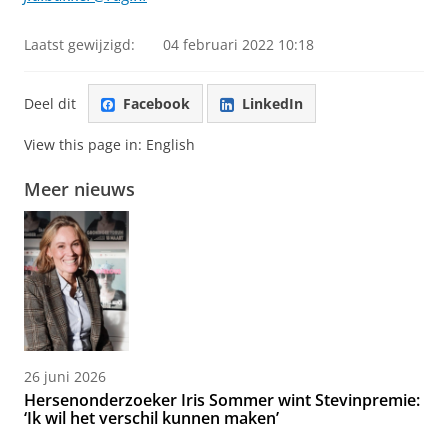
Laatst gewijzigd:
04 februari 2022 10:18
Deel dit
Facebook
LinkedIn
View this page in:
English
Meer nieuws
26 juni 2026
Hersenonderzoeker Iris Sommer wint Stevinpremie:
‘Ik wil het verschil kunnen maken’