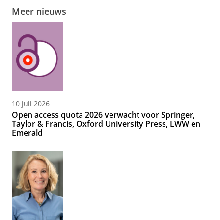
Meer nieuws
10 juli 2026
Open access quota 2026 verwacht voor Springer,
Taylor & Francis, Oxford University Press, LWW en
Emerald