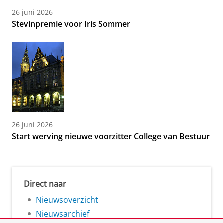
26 juni 2026
Stevinpremie voor Iris Sommer
26 juni 2026
Start werving nieuwe voorzitter College van Bestuur
Direct naar
Nieuwsoverzicht
Nieuwsarchief