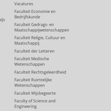
Vacatures
Faculteit Economie en
Bedrijfskunde
ijs
Faculteit Gedrags- en
Maatschappijwetenschappen
Faculteit Religie, Cultuur en
Maatschappij
Faculteit der Letteren
Faculteit Medische
Wetenschappen
Faculteit Rechtsgeleerdheid
Faculteit Ruimtelijke
Wetenschappen
Faculteit Wijsbegeerte
Faculty of Science and
Engineering