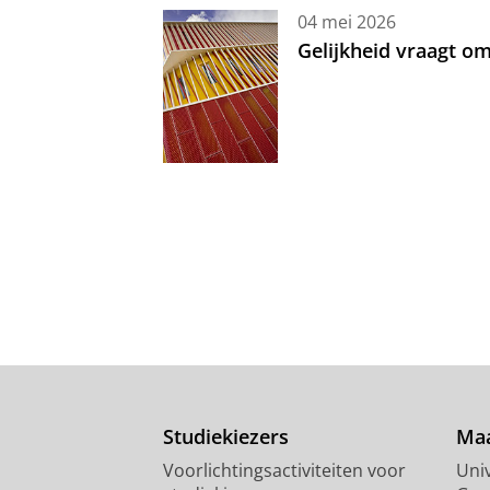
04 mei 2026
Gelijkheid vraagt 
Studiekiezers
Maa
Voorlichtingsactiviteiten voor
Univ