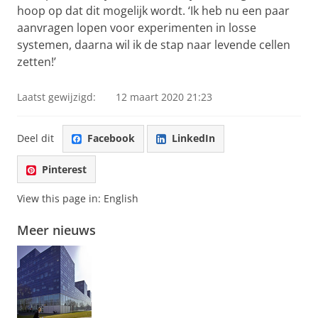
hoop op dat dit mogelijk wordt. ‘Ik heb nu een paar
aanvragen lopen voor experimenten in losse
systemen, daarna wil ik de stap naar levende cellen
zetten!’
Laatst gewijzigd:
12 maart 2020 21:23
Deel dit
Facebook
LinkedIn
Pinterest
View this page in:
English
Meer nieuws