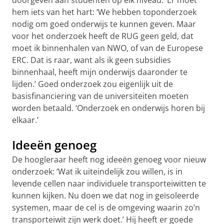
hem iets van het hart: ‘We hebben toponderzoek
nodig om goed onderwijs te kunnen geven. Maar
voor het onderzoek heeft de RUG geen geld, dat
moet ik binnenhalen van NWO, of van de Europese
ERC. Dat is raar, want als ik geen subsidies
binnenhaal, heeft mijn onderwijs daaronder te
lijden.’ Goed onderzoek zou eigenlijk uit de
basisfinanciering van de universiteiten moeten
worden betaald. ‘Onderzoek en onderwijs horen bij
elkaar.’
Ideeën genoeg
De hoogleraar heeft nog ideeën genoeg voor nieuw
onderzoek: ‘Wat ik uiteindelijk zou willen, is in
levende cellen naar individuele transporteiwitten te
kunnen kijken. Nu doen we dat nog in geïsoleerde
systemen, maar de cel is de omgeving waarin zo’n
transporteiwit zijn werk doet.’ Hij heeft er goede