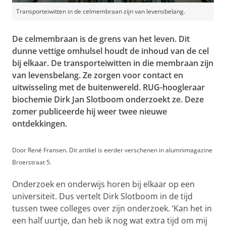
Transporteiwitten in de celmembraan zijn van levensbelang.
De celmembraan is de grens van het leven. Dit
dunne vettige omhulsel houdt de inhoud van de cel
bij elkaar. De transporteiwitten in die membraan zijn
van levensbelang. Ze zorgen voor contact en
uitwisseling met de buitenwereld. RUG-hoogleraar
biochemie Dirk Jan Slotboom onderzoekt ze. Deze
zomer publiceerde hij weer twee nieuwe
ontdekkingen.
Door René Fransen. Dit artikel is eerder verschenen in alumnimagazine
Broerstraat 5.
Onderzoek en onderwijs horen bij elkaar op een
universiteit. Dus vertelt Dirk Slotboom in de tijd
tussen twee colleges over zijn onderzoek. ‘Kan het in
een half uurtje, dan heb ik nog wat extra tijd om mij