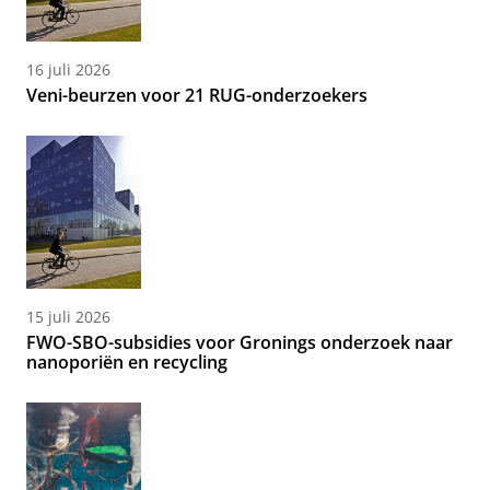
16 juli 2026
Veni-beurzen voor 21 RUG-onderzoekers
15 juli 2026
FWO-SBO-subsidies voor Gronings onderzoek naar
nanoporiën en recycling