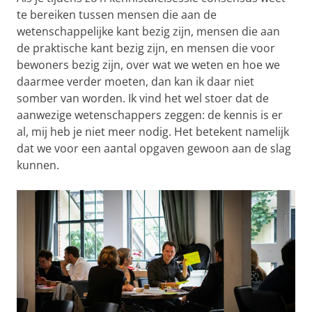
te bereiken tussen mensen die aan de
wetenschappelijke kant bezig zijn, mensen die aan
de praktische kant bezig zijn, en mensen die voor
bewoners bezig zijn, over wat we weten en hoe we
daarmee verder moeten, dan kan ik daar niet
somber van worden. Ik vind het wel stoer dat de
aanwezige wetenschappers zeggen: de kennis is er
al, mij heb je niet meer nodig. Het betekent namelijk
dat we voor een aantal opgaven gewoon aan de slag
kunnen.