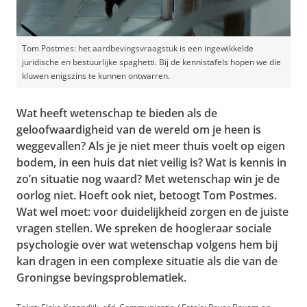
Tom Postmes: het aardbevingsvraagstuk is een ingewikkelde
juridische en bestuurlijke spaghetti. Bij de kennistafels hopen we die
kluwen enigszins te kunnen ontwarren.
Wat heeft wetenschap te bieden als de
geloofwaardigheid van de wereld om je heen is
weggevallen? Als je je niet meer thuis voelt op eigen
bodem, in een huis dat niet veilig is? Wat is kennis in
zo’n situatie nog waard? Met wetenschap win je de
oorlog niet. Hoeft ook niet, betoogt Tom Postmes.
Wat wel moet: voor duidelijkheid zorgen en de juiste
vragen stellen. We spreken de hoogleraar sociale
psychologie over wat wetenschap volgens hem bij
kan dragen in een complexe situatie als die van de
Groningse bevingsproblematiek.