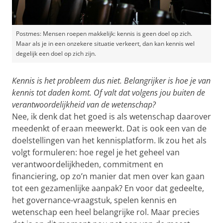
Postmes: Mensen roepen makkelijk: kennis is geen doel op zich.
Maar als je in een onzekere situatie verkeert, dan kan kennis wel
degelijk een doel op zich zijn.
Kennis is het probleem dus niet. Belangrijker is hoe je van
kennis tot daden komt. Of valt dat volgens jou buiten de
verantwoordelijkheid van de wetenschap?
Nee, ik denk dat het goed is als wetenschap daarover
meedenkt of eraan meewerkt. Dat is ook een van de
doelstellingen van het kennisplatform. Ik zou het als
volgt formuleren: hoe regel je het geheel van
verantwoordelijkheden, commitment en
financiering, op zo’n manier dat men over kan gaan
tot een gezamenlijke aanpak? En voor dat gedeelte,
het governance-vraagstuk, spelen kennis en
wetenschap een heel belangrijke rol. Maar precies