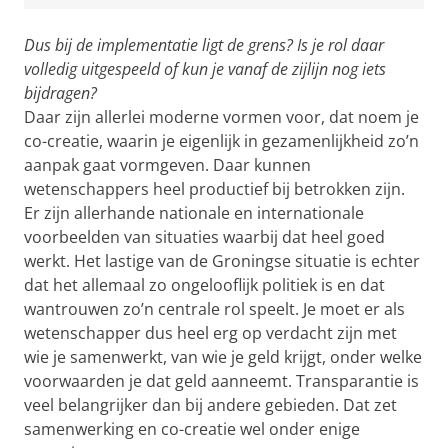
Dus bij de implementatie ligt de grens? Is je rol daar
volledig uitgespeeld of kun je vanaf de zijlijn nog iets
bijdragen?
Daar zijn allerlei moderne vormen voor, dat noem je
co-creatie, waarin je eigenlijk in gezamenlijkheid zo’n
aanpak gaat vormgeven. Daar kunnen
wetenschappers heel productief bij betrokken zijn.
Er zijn allerhande nationale en internationale
voorbeelden van situaties waarbij dat heel goed
werkt. Het lastige van de Groningse situatie is echter
dat het allemaal zo ongelooflijk politiek is en dat
wantrouwen zo’n centrale rol speelt. Je moet er als
wetenschapper dus heel erg op verdacht zijn met
wie je samenwerkt, van wie je geld krijgt, onder welke
voorwaarden je dat geld aanneemt. Transparantie is
veel belangrijker dan bij andere gebieden. Dat zet
samenwerking en co-creatie wel onder enige