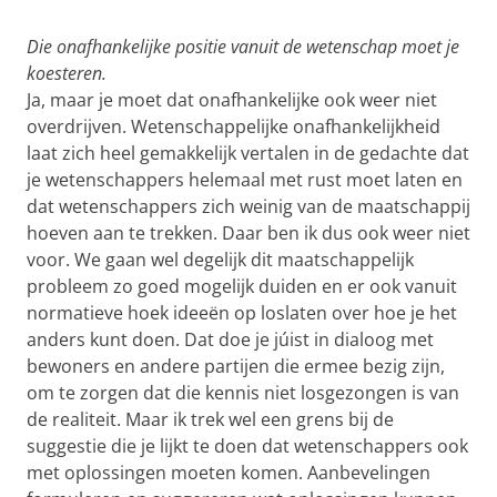
Die onafhankelijke positie vanuit de wetenschap moet je
koesteren.
Ja, maar je moet dat onafhankelijke ook weer niet
overdrijven. Wetenschappelijke onafhankelijkheid
laat zich heel gemakkelijk vertalen in de gedachte dat
je wetenschappers helemaal met rust moet laten en
dat wetenschappers zich weinig van de maatschappij
hoeven aan te trekken. Daar ben ik dus ook weer niet
voor. We gaan wel degelijk dit maatschappelijk
probleem zo goed mogelijk duiden en er ook vanuit
normatieve hoek ideeën op loslaten over hoe je het
anders kunt doen. Dat doe je júist in dialoog met
bewoners en andere partijen die ermee bezig zijn,
om te zorgen dat die kennis niet losgezongen is van
de realiteit. Maar ik trek wel een grens bij de
suggestie die je lijkt te doen dat wetenschappers ook
met oplossingen moeten komen. Aanbevelingen