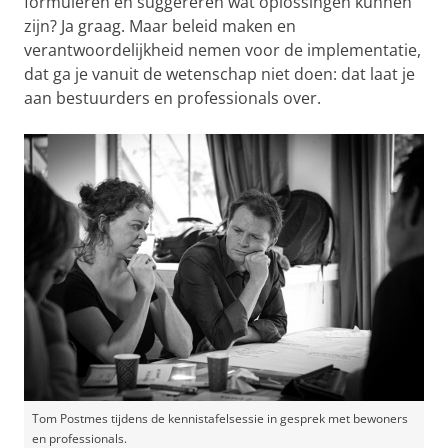
formuleren en suggereren wat oplossingen kunnen
zijn? Ja graag. Maar beleid maken en
verantwoordelijkheid nemen voor de implementatie,
dat ga je vanuit de wetenschap niet doen: dat laat je
aan bestuurders en professionals over.
Tom Postmes tijdens de kennistafelsessie in gesprek met bewoners
en professionals.