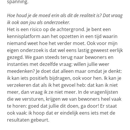
spanning.
Hoe houd je de moed erin als dit de realiteit is? Dat vraag
ik ook aan jou als onderzoeker.
Het is een risico op de achtergrond. Je bent een
kennisplatform aan het opzetten in een tijd waarin
niemand weet hoe het verder moet. Ook voor mijn
eigen onderzoek is dat wel eens lastig geweest eerlijk
gezegd. We gaan steeds terug naar bewoners en
instanties met dezelfde vraag: willen jullie weer
meedenken? Je doet dat alleen maar omdat je denkt:
ik kan iets positiefs bijdragen, ook voor hen. Ik kan je
verzekeren dat als ik het gevoel heb: dat kan ik niet
meer, dan vraag ik ze niet meer. In de vragenlijsten
die we versturen, krijgen we van bewoners heel vaak
te horen: goed dat jullie dit doen, ga door! Er staat
ook vaak: ik hoop dat er eindelijk eens iets met de
resultaten gebeurt.