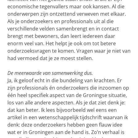
economische tegenvallers maar ook kansen. Al die
onderwerpen zijn ontzettend verweven met elkaar.
Als je onderzoekers en professionals uit al die
verschillende velden samenbrengt en in contact
brengt met bewoners, dan leert iedereen daar
enorm veel van. Het helpt je ook om tot betere
onderzoeksvragen te komen. Vragen waar je niet van
had vermoed dat je ze moest stellen.
De meerwaarde van samenwerking dus.
Ja, ik geloof echt in die bundeling van krachten. Er
zijn professionals én onderzoekers die inzoomen op
één heel specifiek aspect van de Groningse situatie,
los van alle andere aspecten. Als je dat ziet denk je:
dat kan beter. Ik lees bijvoorbeeld wel eens een
artikel in een wetenschappelijk tijdschrift waarvan ik
denk: deze onderzoekers hebben geen flauw idee
wat er in Groningen aan de hand is. Zo’n verhaal is