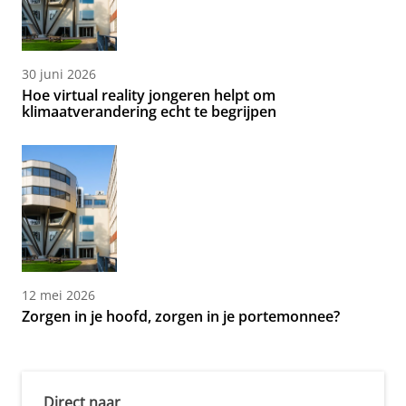
30 juni 2026
Hoe virtual reality jongeren helpt om
klimaatverandering echt te begrijpen
12 mei 2026
Zorgen in je hoofd, zorgen in je portemonnee?
Direct naar