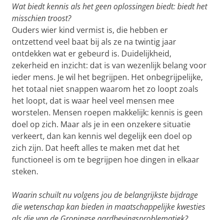
Wat biedt kennis als het geen oplossingen biedt: biedt het
misschien troost?
Ouders wier kind vermist is, die hebben er
ontzettend veel baat bij als ze na twintig jaar
ontdekken wat er gebeurd is. Duidelijkheid,
zekerheid en inzicht: dat is van wezenlijk belang voor
ieder mens. Je wil het begrijpen. Het onbegrijpelijke,
het totaal niet snappen waarom het zo loopt zoals
het loopt, dat is waar heel veel mensen mee
worstelen. Mensen roepen makkelijk: kennis is geen
doel op zich. Maar als je in een onzekere situatie
verkeert, dan kan kennis wel degelijk een doel op
zich zijn. Dat heeft alles te maken met dat het
functioneel is om te begrijpen hoe dingen in elkaar
steken.
Waarin schuilt nu volgens jou de belangrijkste bijdrage
die wetenschap kan bieden in maatschappelijke kwesties
als die van de Groningse aardbevingsproblematiek?