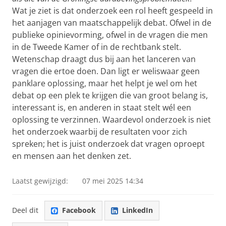
Wat je ziet is dat onderzoek een rol heeft gespeeld in
het aanjagen van maatschappelijk debat. Ofwel in de
publieke opinievorming, ofwel in de vragen die men
in de Tweede Kamer of in de rechtbank stelt.
Wetenschap draagt dus bij aan het lanceren van
vragen die ertoe doen. Dan ligt er weliswaar geen
panklare oplossing, maar het helpt je wel om het
debat op een plek te krijgen die van groot belang is,
interessant is, en anderen in staat stelt wél een
oplossing te verzinnen. Waardevol onderzoek is niet
het onderzoek waarbij de resultaten voor zich
spreken; het is juist onderzoek dat vragen oproept
en mensen aan het denken zet.
Laatst gewijzigd:
07 mei 2025 14:34
Deel dit
Facebook
LinkedIn