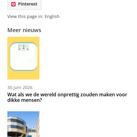
Pinterest
View this page in:
English
Meer nieuws
30 juni 2026
Wat als we de wereld onprettig zouden maken voor
dikke mensen?