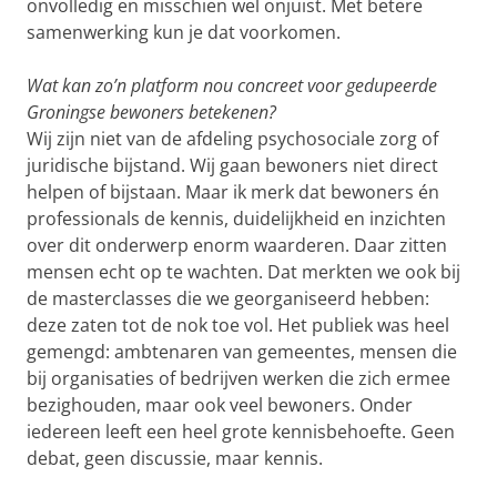
onvolledig en misschien wel onjuist. Met betere
samenwerking kun je dat voorkomen.
Wat kan zo’n platform nou concreet voor gedupeerde
Groningse bewoners betekenen?
Wij zijn niet van de afdeling psychosociale zorg of
juridische bijstand. Wij gaan bewoners niet direct
helpen of bijstaan. Maar ik merk dat bewoners én
professionals de kennis, duidelijkheid en inzichten
over dit onderwerp enorm waarderen. Daar zitten
mensen echt op te wachten. Dat merkten we ook bij
de masterclasses die we georganiseerd hebben:
deze zaten tot de nok toe vol. Het publiek was heel
gemengd: ambtenaren van gemeentes, mensen die
bij organisaties of bedrijven werken die zich ermee
bezighouden, maar ook veel bewoners. Onder
iedereen leeft een heel grote kennisbehoefte. Geen
debat, geen discussie, maar kennis.