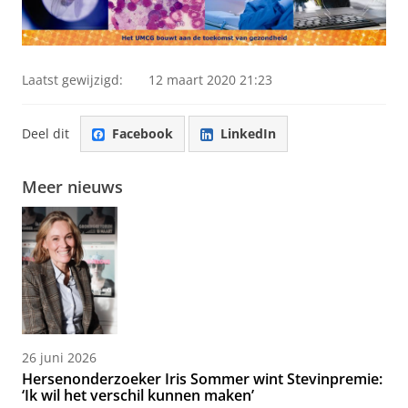
Laatst gewijzigd:
12 maart 2020 21:23
Deel dit
Facebook
LinkedIn
Meer nieuws
26 juni 2026
Hersenonderzoeker Iris Sommer wint Stevinpremie:
‘Ik wil het verschil kunnen maken’