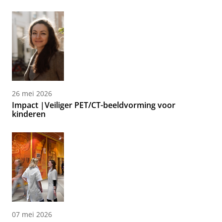
26 mei 2026
Impact |Veiliger PET/CT-beeldvorming voor
kinderen
07 mei 2026