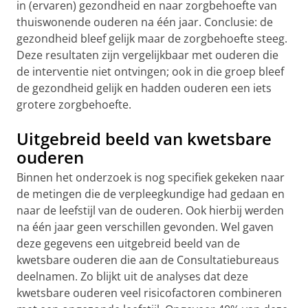
in (ervaren) gezondheid en naar zorgbehoefte van
thuiswonende ouderen na één jaar. Conclusie: de
gezondheid bleef gelijk maar de zorgbehoefte steeg.
Deze resultaten zijn vergelijkbaar met ouderen die
de interventie niet ontvingen; ook in die groep bleef
de gezondheid gelijk en hadden ouderen een iets
grotere zorgbehoefte.
Uitgebreid beeld van kwetsbare
ouderen
Binnen het onderzoek is nog specifiek gekeken naar
de metingen die de verpleegkundige had gedaan en
naar de leefstijl van de ouderen. Ook hierbij werden
na één jaar geen verschillen gevonden. Wel gaven
deze gegevens een uitgebreid beeld van de
kwetsbare ouderen die aan de Consultatiebureaus
deelnamen. Zo blijkt uit de analyses dat deze
kwetsbare ouderen veel risicofactoren combineren