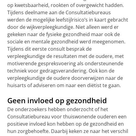
op kwetsbaarheid, rookten of overgewicht hadden.
Tijdens deelname aan de Consultatiebureaus
werden de mogelijke leefstijlrisico’s in kaart gebracht
door de wijkverpleegkundige. Niet alleen werd er
gekeken naar de fysieke gezondheid maar ook de
sociale en mentale gezondheid werd meegenomen.
Tijdens dit eerste consult besprak de
verpleegkundige de resultaten met de oudere, met
motiverende gespreksvoering als ondersteunende
techniek voor gedragsverandering. Ook kon de
verpleegkundige de oudere doorverwijzen naar de
huisarts of adviseren om naar een diëtist te gaan.
Geen invloed op gezondheid
De onderzoekers hebben onderzocht of het
Consultatiebureau voor thuiswonende ouderen een
positieve invloed kon hebben op de gezondheid en
hun zorgbehoefte. Daarbij keken ze naar het verschil