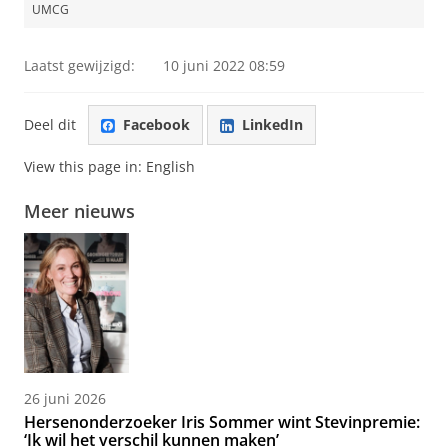
UMCG
Laatst gewijzigd:
10 juni 2022 08:59
Deel dit
Facebook
LinkedIn
View this page in:
English
Meer nieuws
26 juni 2026
Hersenonderzoeker Iris Sommer wint Stevinpremie:
‘Ik wil het verschil kunnen maken’