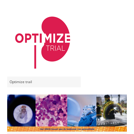
Optimize trail