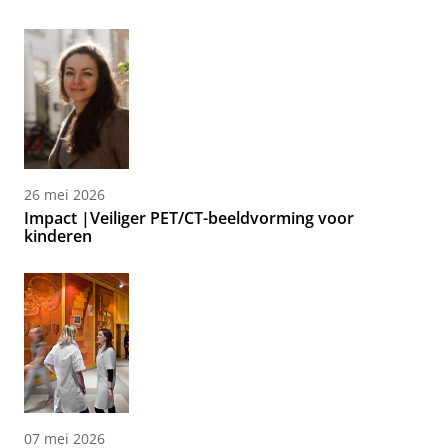
26 mei 2026
Impact |Veiliger PET/CT-beeldvorming voor
kinderen
07 mei 2026