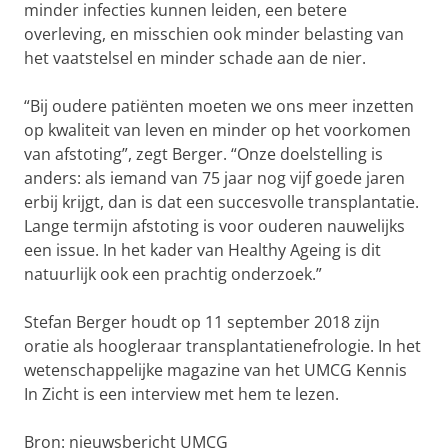
minder infecties kunnen leiden, een betere
overleving, en misschien ook minder belasting van
het vaatstelsel en minder schade aan de nier.
“Bij oudere patiënten moeten we ons meer inzetten
op kwaliteit van leven en minder op het voorkomen
van afstoting”, zegt Berger. “Onze doelstelling is
anders: als iemand van 75 jaar nog vijf goede jaren
erbij krijgt, dan is dat een succesvolle transplantatie.
Lange termijn afstoting is voor ouderen nauwelijks
een issue. In het kader van Healthy Ageing is dit
natuurlijk ook een prachtig onderzoek.”
Stefan Berger houdt op 11 september 2018 zijn
oratie als hoogleraar transplantatienefrologie. In het
wetenschappelijke magazine van het UMCG Kennis
In Zicht is een interview met hem te lezen.
Bron: nieuwsbericht UMCG