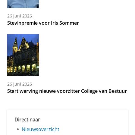
26 juni 2026
Stevinpremie voor Iris Sommer
26 juni 2026
Start werving nieuwe voorzitter College van Bestuur
Direct naar
Nieuwsoverzicht