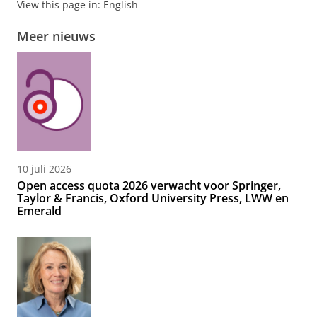
View this page in:
English
Meer nieuws
10 juli 2026
Open access quota 2026 verwacht voor Springer,
Taylor & Francis, Oxford University Press, LWW en
Emerald