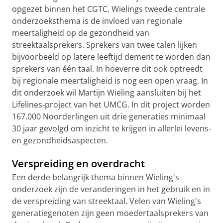
opgezet binnen het CGTC. Wielings tweede centrale
onderzoeksthema is de invloed van regionale
meertaligheid op de gezondheid van
streektaalsprekers. Sprekers van twee talen lijken
bijvoorbeeld op latere leeftijd dement te worden dan
sprekers van één taal. In hoeverre dit ook optreedt
bij regionale meertaligheid is nog een open vraag. In
dit onderzoek wil Martijn Wieling aansluiten bij het
Lifelines-project van het UMCG. In dit project worden
167.000 Noorderlingen uit drie generaties minimaal
30 jaar gevolgd om inzicht te krijgen in allerlei levens-
en gezondheidsaspecten.
Verspreiding en overdracht
Een derde belangrijk thema binnen Wieling's
onderzoek zijn de veranderingen in het gebruik en in
de verspreiding van streektaal. Velen van Wieling's
generatiegenoten zijn geen moedertaalsprekers van