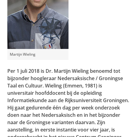
Martijn Wieling
Per 1 juli 2018 is Dr. Martijn Wieling benoemd tot
bijzonder hoogleraar Nedersaksische / Groningse
Taal en Cultuur. Wieling (Emmen, 1981) is
universitair hoofddocent bij de opleiding
Informatiekunde aan de Rijksuniversiteit Groningen.
Hij gaat gedurende één dag per week onderzoek
doen naar het Nedersaksisch en in het bijzonder
naar de Groningse varianten daarvan. Zijn
aanstelling, in eerste instantie voor vier jaar, is