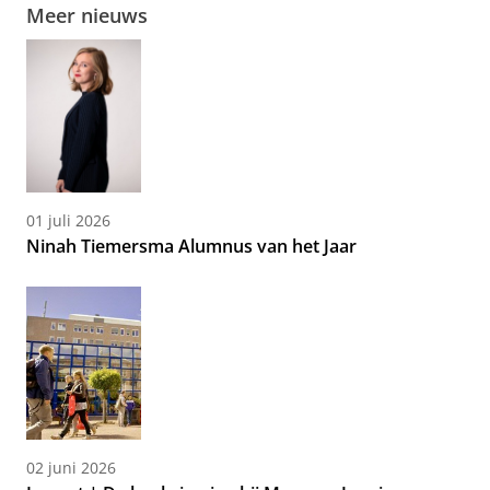
Meer nieuws
01 juli 2026
Ninah Tiemersma Alumnus van het Jaar
02 juni 2026