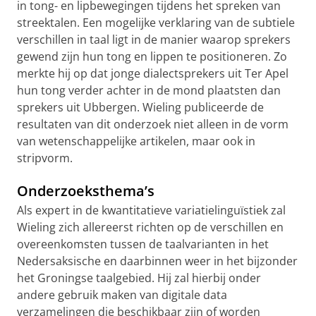
in tong- en lipbewegingen tijdens het spreken van
streektalen. Een mogelijke verklaring van de subtiele
verschillen in taal ligt in de manier waarop sprekers
gewend zijn hun tong en lippen te positioneren. Zo
merkte hij op dat jonge dialectsprekers uit Ter Apel
hun tong verder achter in de mond plaatsten dan
sprekers uit Ubbergen. Wieling publiceerde de
resultaten van dit onderzoek niet alleen in de vorm
van wetenschappelijke artikelen, maar ook in
stripvorm.
Onderzoeksthema’s
Als expert in de kwantitatieve variatielinguïstiek zal
Wieling zich allereerst richten op de verschillen en
overeenkomsten tussen de taalvarianten in het
Nedersaksische en daarbinnen weer in het bijzonder
het Groningse taalgebied. Hij zal hierbij onder
andere gebruik maken van digitale data
verzamelingen die beschikbaar zijn of worden