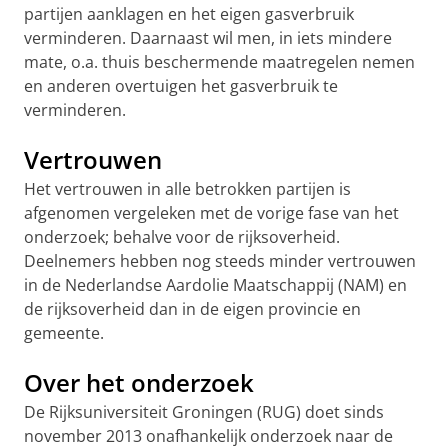
partijen aanklagen en het eigen gasverbruik
verminderen. Daarnaast wil men, in iets mindere
mate, o.a. thuis beschermende maatregelen nemen
en anderen overtuigen het gasverbruik te
verminderen.
Vertrouwen
Het vertrouwen in alle betrokken partijen is
afgenomen vergeleken met de vorige fase van het
onderzoek; behalve voor de rijksoverheid.
Deelnemers hebben nog steeds minder vertrouwen
in de Nederlandse Aardolie Maatschappij (NAM) en
de rijksoverheid dan in de eigen provincie en
gemeente.
Over het onderzoek
De Rijksuniversiteit Groningen (RUG) doet sinds
november 2013 onafhankelijk onderzoek naar de