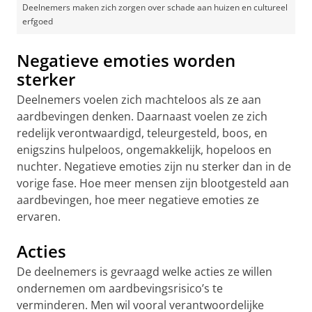
Deelnemers maken zich zorgen over schade aan huizen en cultureel
erfgoed
Negatieve emoties worden
sterker
Deelnemers voelen zich machteloos als ze aan
aardbevingen denken. Daarnaast voelen ze zich
redelijk verontwaardigd, teleurgesteld, boos, en
enigszins hulpeloos, ongemakkelijk, hopeloos en
nuchter. Negatieve emoties zijn nu sterker dan in de
vorige fase. Hoe meer mensen zijn blootgesteld aan
aardbevingen, hoe meer negatieve emoties ze
ervaren.
Acties
De deelnemers is gevraagd welke acties ze willen
ondernemen om aardbevingsrisico’s te
verminderen. Men wil vooral verantwoordelijke