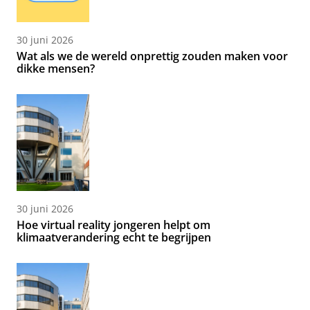
30 juni 2026
Wat als we de wereld onprettig zouden maken voor
dikke mensen?
30 juni 2026
Hoe virtual reality jongeren helpt om
klimaatverandering echt te begrijpen