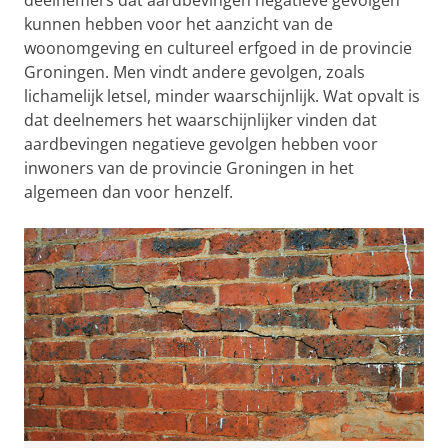
deelnemers dat aardbevingen negatieve gevolgen
kunnen hebben voor het aanzicht van de
woonomgeving en cultureel erfgoed in de provincie
Groningen. Men vindt andere gevolgen, zoals
lichamelijk letsel, minder waarschijnlijk. Wat opvalt is
dat deelnemers het waarschijnlijker vinden dat
aardbevingen negatieve gevolgen hebben voor
inwoners van de provincie Groningen in het
algemeen dan voor henzelf.