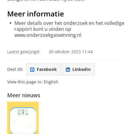
Meer informatie
Meer details over het onderzoek en het volledige
rapport kunt u vinden op
www.onderzoekgaswinning.nl
Laatst gewijzigd:
30 oktober 2023 11:44
Deel dit
Facebook
LinkedIn
View this page in:
English
Meer nieuws