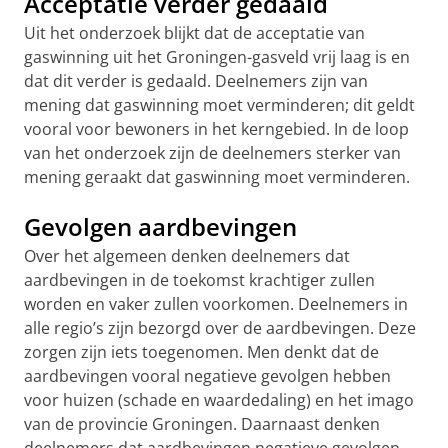
Acceptatie verder gedaald
Uit het onderzoek blijkt dat de acceptatie van
gaswinning uit het Groningen-gasveld vrij laag is en
dat dit verder is gedaald. Deelnemers zijn van
mening dat gaswinning moet verminderen; dit geldt
vooral voor bewoners in het kerngebied. In de loop
van het onderzoek zijn de deelnemers sterker van
mening geraakt dat gaswinning moet verminderen.
Gevolgen aardbevingen
Over het algemeen denken deelnemers dat
aardbevingen in de toekomst krachtiger zullen
worden en vaker zullen voorkomen. Deelnemers in
alle regio’s zijn bezorgd over de aardbevingen. Deze
zorgen zijn iets toegenomen. Men denkt dat de
aardbevingen vooral negatieve gevolgen hebben
voor huizen (schade en waardedaling) en het imago
van de provincie Groningen. Daarnaast denken