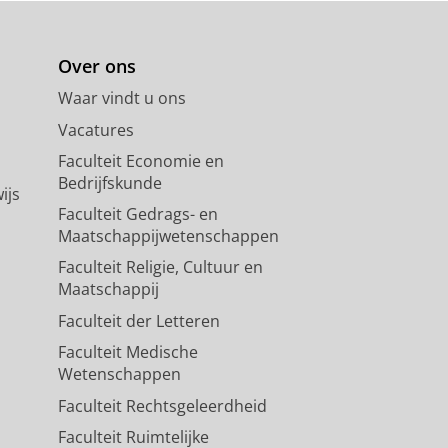
Over ons
Waar vindt u ons
Vacatures
Faculteit Economie en
Bedrijfskunde
ijs
Faculteit Gedrags- en
Maatschappijwetenschappen
Faculteit Religie, Cultuur en
Maatschappij
Faculteit der Letteren
Faculteit Medische
Wetenschappen
Faculteit Rechtsgeleerdheid
Faculteit Ruimtelijke