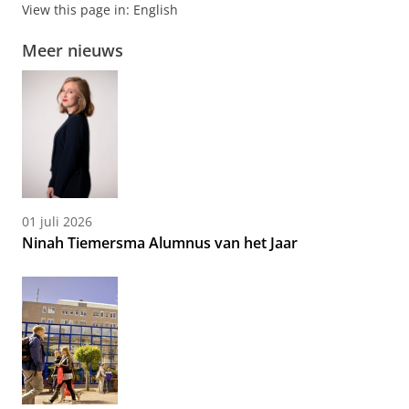
View this page in:
English
Meer nieuws
01 juli 2026
Ninah Tiemersma Alumnus van het Jaar