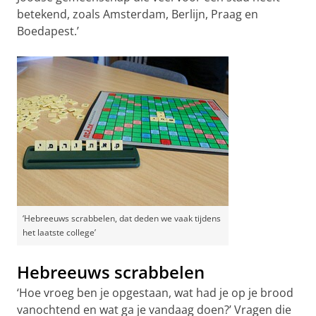
betekend, zoals Amsterdam, Berlijn, Praag en
Boedapest.’
‘Hebreeuws scrabbelen, dat deden we vaak tijdens
het laatste college’
Hebreeuws scrabbelen
‘Hoe vroeg ben je opgestaan, wat had je op je brood
vanochtend en wat ga je vandaag doen?’ Vragen die