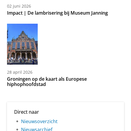
02 juni 2026
Impact | De lambrisering bij Museum Janning
28 april 2026
Groningen op de kaart als Europese
hiphophoofdstad
Direct naar
Nieuwsoverzicht
Nieuwsarchief