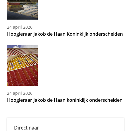
24 april 2026
Hoogleraar Jakob de Haan Koninklijk onderscheiden
24 april 2026
Hoogleraar Jakob de Haan koninklijk onderscheiden
Direct naar