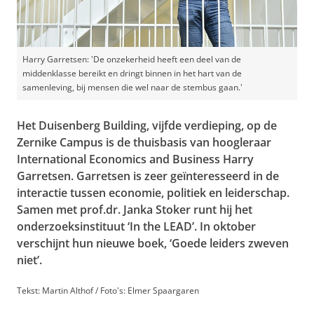
Harry Garretsen: 'De onzekerheid heeft een deel van de
middenklasse bereikt en dringt binnen in het hart van de
samenleving, bij mensen die wel naar de stembus gaan.'
Het Duisenberg Building, vijfde verdieping, op de
Zernike Campus is de thuisbasis van hoogleraar
International Economics and Business Harry
Garretsen. Garretsen is zeer geïnteresseerd in de
interactie tussen economie, politiek en leiderschap.
Samen met prof.dr. Janka Stoker runt hij het
onderzoeksinstituut ‘In the LEAD’. In oktober
verschijnt hun nieuwe boek, ‘Goede leiders zweven
niet’.
Tekst: Martin Althof / Foto's: Elmer Spaargaren