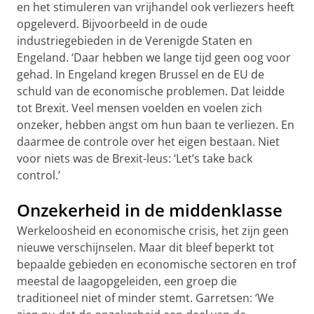
en het stimuleren van vrijhandel ook verliezers heeft
opgeleverd. Bijvoorbeeld in de oude
industriegebieden in de Verenigde Staten en
Engeland. ‘Daar hebben we lange tijd geen oog voor
gehad. In Engeland kregen Brussel en de EU de
schuld van de economische problemen. Dat leidde
tot Brexit. Veel mensen voelden en voelen zich
onzeker, hebben angst om hun baan te verliezen. En
daarmee de controle over het eigen bestaan. Niet
voor niets was de Brexit-leus: ‘Let’s take back
control.’
Onzekerheid in de middenklasse
Werkeloosheid en economische crisis, het zijn geen
nieuwe verschijnselen. Maar dit bleef beperkt tot
bepaalde gebieden en economische sectoren en trof
meestal de laagopgeleiden, een groep die
traditioneel niet of minder stemt. Garretsen: ‘We