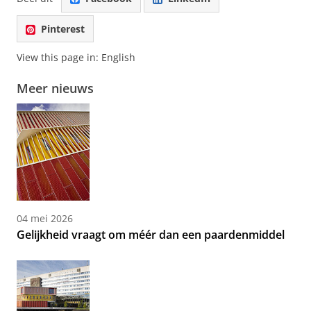
Pinterest
View this page in:
English
Meer nieuws
04 mei 2026
Gelijkheid vraagt om méér dan een paardenmiddel