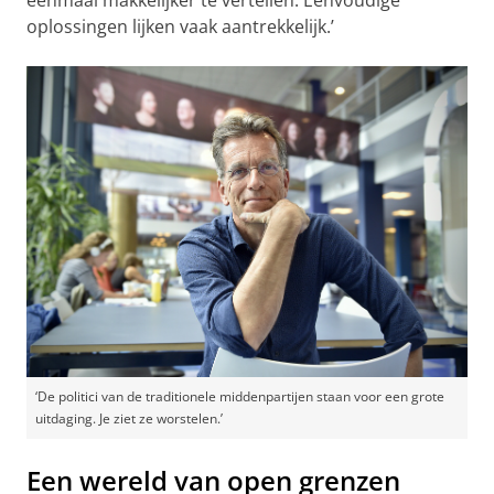
oplossingen lijken vaak aantrekkelijk.’
‘De politici van de traditionele middenpartijen staan voor een grote
uitdaging. Je ziet ze worstelen.’
Een wereld van open grenzen