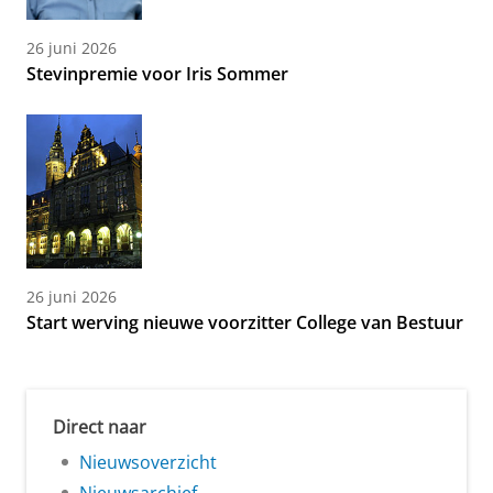
26 juni 2026
Stevinpremie voor Iris Sommer
26 juni 2026
Start werving nieuwe voorzitter College van Bestuur
Direct naar
Nieuwsoverzicht