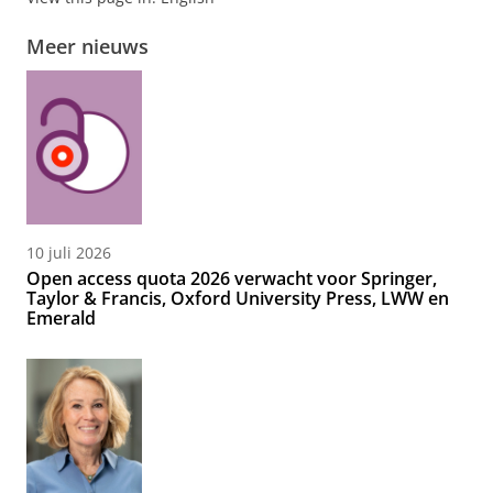
Meer nieuws
10 juli 2026
Open access quota 2026 verwacht voor Springer,
Taylor & Francis, Oxford University Press, LWW en
Emerald