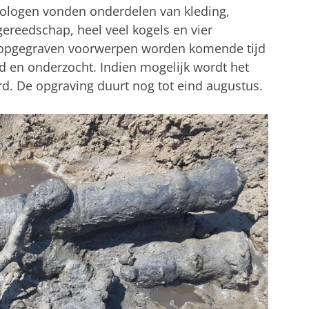
ologen vonden onderdelen van kleding,
gereedschap, heel veel kogels en vier
 opgegraven voorwerpen worden komende tijd
d en onderzocht. Indien mogelijk wordt het
d. De opgraving duurt nog tot eind augustus.