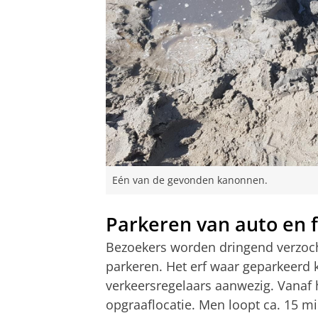
Eén van de gevonden kanonnen.
Parkeren van auto en f
Bezoekers worden dringend verzocht
parkeren. Het erf waar geparkeerd k
verkeersregelaars aanwezig. Vanaf 
opgraaflocatie. Men loopt ca. 15 mi